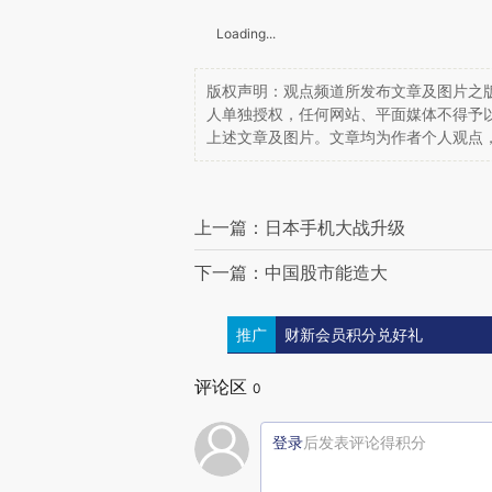
Loading...
版权声明：观点频道所发布文章及图片之版
人单独授权，任何网站、平面媒体不得予
上述文章及图片。文章均为作者个人观点
上一篇：日本手机大战升级
下一篇：中国股市能造大
推广
财新会员积分兑好礼
评论区
0
登录
后发表评论得积分