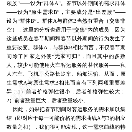
领族”——设为“群体A”。春节以外期间的需求群体
——设为“原生需求B”，主要成分是“出差族”——
设为“群体B”。群体A与群体B当然有重合（交集非
空），这里的分析也适用于“交集”内的成员，因为
这些成员在春节期间和春节以外期间的行为发生了
重要改变。群体A，与群体B相比而言，不仅春节期
间除了回家之外便“无家可归”，而且其中的多数
人，较少可能使用火车客运服务的替代服务——私
人汽车、飞机、公路长途车、船舶运输。从而，原
生需求A与原生需求B相比而言有下列两项重要差
异：1）前者价格弹性很小，后者价格弹性较大；
2）前者数量巨大，后者数量较小。
因此，如果把春节期间对客运服务的需求加以集
结（即对应于每一可能价格的需求曲线A与B的相应
数量之和），我们很可能发现，这一需求曲线的特