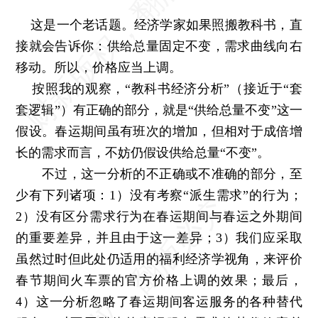
这是一个老话题。经济学家如果照搬教科书，直
接就会告诉你：供给总量固定不变，需求曲线向右
移动。所以，价格应当上调。
按照我的观察，“教科书经济分析”（接近于“套
套逻辑”）有正确的部分，就是“供给总量不变”这一
假设。春运期间虽有班次的增加，但相对于成倍增
长的需求而言，不妨仍假设供给总量“不变”。
不过，这一分析的不正确或不准确的部分，至
少有下列诸项：1）没有考察“派生需求”的行为；
2）没有区分需求行为在春运期间与春运之外期间
的重要差异，并且由于这一差异；3）我们应采取
虽然过时但此处仍适用的福利经济学视角，来评价
春节期间火车票的官方价格上调的效果；最后，
4）这一分析忽略了春运期间客运服务的各种替代