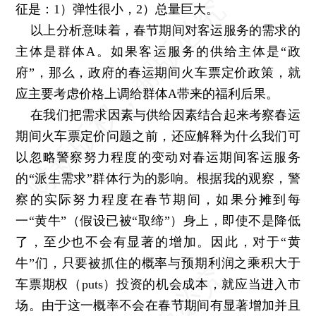
征是：1）弹性很小，2）总量巨大。
以上分析意味着，春节期间对客运服务的需求的
主体是群体A。如果客运服务的供给主体是“政
府”，那么，政府的春运期间火车票定价政策，就
应主要考虑价格上调给群体A带来的福利后果。
在我们把需求因素与供给因素结合起来考察春运
期间火车票定价问题之前，还应解释为什么我们可
以忽略警察努力程度的变动对春运期间客运服务
的“派生需求”群体行为的影响。根据我的观察，警
察的实际努力程度在春节期间，如果分摊到每
一“黄牛”（假设已被“取缔”）身上，即使不是降低
了，至少也不会有显著的增加。因此，对于“黄
牛”们，只要被抓住的概率与预期利润之乘积大于
车票期权（puts）投资的机会成本，就应当进入市
场。由于这一概率不会在春节期间有显著增加并且