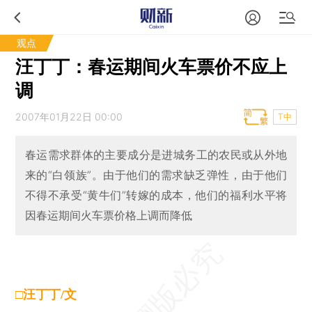
观点
汪丁丁：春运期间火车票价不应上
调
2007年01月22日 00:00
T中
春运需求群体的主要成分是进城务工的农民或从外地
来的“白领族”。由于他们的需求缺乏弹性，由于他们
不得不承受“黄牛们”转嫁的成本，他们的福利水平将
因春运期间火车票价格上调而降低
□汪丁丁/文