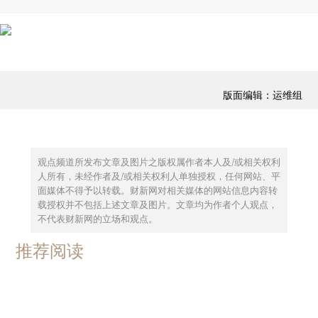
版面编辑：运维组
观点频道所发布文章及图片之版权属作者本人及/或相关权利
人所有，未经作者及/或相关权利人单独授权，任何网站、平
面媒体不得予以转载。财新网对相关媒体的网站信息内容转
载授权并不包括上述文章及图片。文章均为作者个人观点，
不代表财新网的立场和观点。
推荐阅读