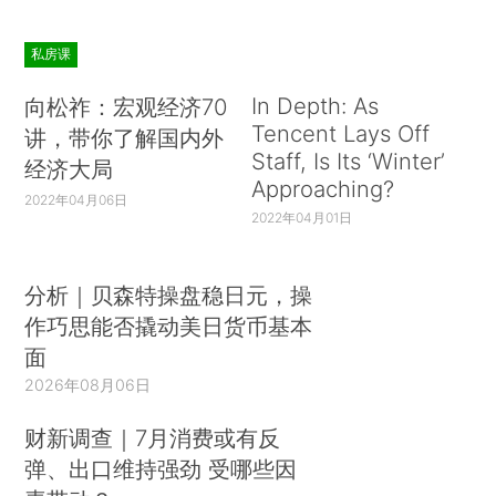
私房课
In Depth: As
向松祚：宏观经济70
Tencent Lays Off
讲，带你了解国内外
Staff, Is Its ‘Winter’
经济大局
Approaching?
2022年04月06日
2022年04月01日
分析｜贝森特操盘稳日元，操
作巧思能否撬动美日货币基本
面
2026年08月06日
财新调查｜7月消费或有反
弹、出口维持强劲 受哪些因