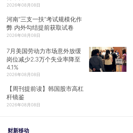
2026年08月08日
河南“三支一扶”考试规模化作
弊 内外勾结提前获取试卷
2026年08月08日
7月美国劳动力市场意外放缓
岗位减少2.3万个失业率降至
4.1%
2026年08月08日
【周刊提前读】韩国股市高杠
杆镜鉴
2026年08月08日
财新移动