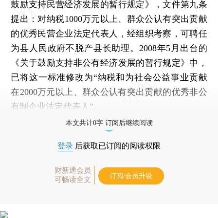
鼓励支持民营经济发展的暂行规定》，文件第九条
提出：对纳税1000万元以上、群众公认有突出贡献
的优秀民营企业法定代表人，经组织考察，可聘任
为县人民政府不脱产县长助理。2008年5月出台的
《关于鼓励支持非公有经济发展的暂行规定》中，
已将这一标准修改为“纳税和为社会公益事业贡献
在2000万元以上、群众公认有突出贡献的优秀非公
有制企业法定代表人”。
本文共计0字 订阅后继续阅读
登录
后获取已订阅的阅读权限
财新通会员
订阅/会员升级
可畅读全文