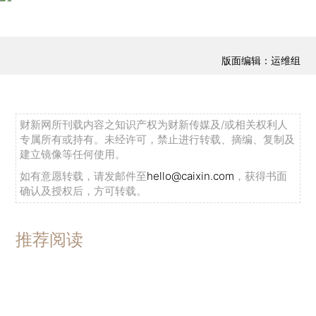
版面编辑：运维组
财新网所刊载内容之知识产权为财新传媒及/或相关权利人
专属所有或持有。未经许可，禁止进行转载、摘编、复制及
建立镜像等任何使用。
如有意愿转载，请发邮件至
hello@caixin.com
，获得书面
确认及授权后，方可转载。
推荐阅读