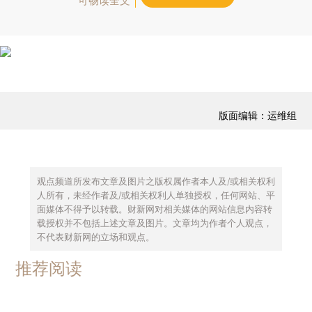
可畅读全文
版面编辑：运维组
观点频道所发布文章及图片之版权属作者本人及/或相关权利
人所有，未经作者及/或相关权利人单独授权，任何网站、平
面媒体不得予以转载。财新网对相关媒体的网站信息内容转
载授权并不包括上述文章及图片。文章均为作者个人观点，
不代表财新网的立场和观点。
推荐阅读