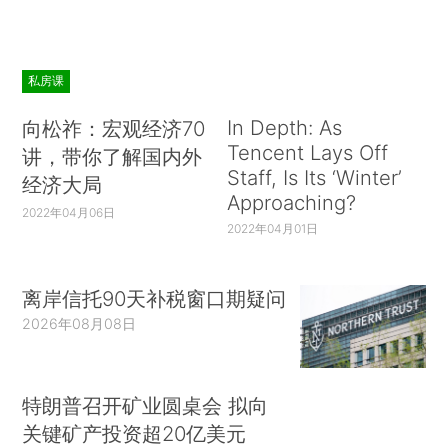
私房课
In Depth: As
向松祚：宏观经济70
Tencent Lays Off
讲，带你了解国内外
Staff, Is Its ‘Winter’
经济大局
Approaching?
2022年04月06日
2022年04月01日
离岸信托90天补税窗口期疑问
2026年08月08日
特朗普召开矿业圆桌会 拟向
关键矿产投资超20亿美元