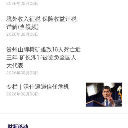
2026年08月08日
境外收入征税 保险收益计税
详解(含视频)
2026年08月08日
贵州山脚树矿难致16人死亡近
三年 矿长涉罪被罢免全国人
大代表
2026年08月08日
专栏｜沃什遭遇信任危机
2026年08月08日
财新移动