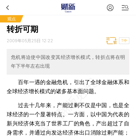
观点
转折可期
2009年05月25日 12:22
T中
危机将迫使中国改变其经济增长模式，转折点将在明
年下半年左右出现
百年一遇的金融危机，引出了全球金融体系和
全球经济增长模式的诸多基本面问题。
过去十几年来，产能过剩不仅是中国，也是全
球经济的一个显著特点。一方面，以中国为代表的
新兴经济体充当了世界工厂的角色，产出超过了自
身需求，并通过向发达经济体出口消除过剩产能；