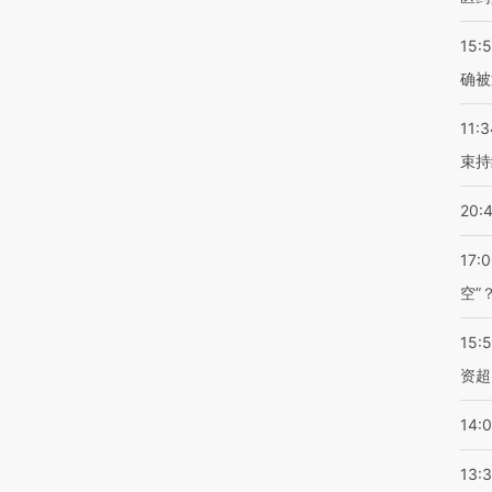
15:5
确被
11:3
束持
20:
17:
空”
15:
资超
14:
13: