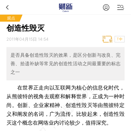
观点
创造性毁灭
2011年04月15日 14:54
T中
是否具备创造性毁灭的效果，是区分创新与改良、完
善、拾遗补缺等常见的创造性活动之间最重要的标志
之一
在世界正走向以互联网为核心的信息化时代，
从熊彼特的视角去观察和解释世界，正成为一种时
尚。创新、企业家精神、创造性毁灭等由熊彼特定
义和阐发的名词，广为流传。比较起来，创造性毁
灭这个概念在网络业内讨论较少，值得深究。