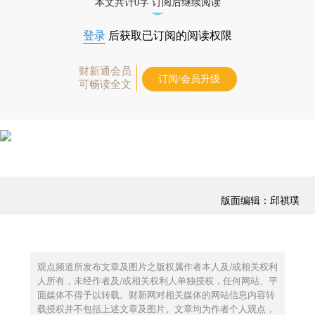
本文共计0字 订阅后继续阅读
登录
后获取已订阅的阅读权限
财新通会员
订阅/会员升级
可畅读全文
版面编辑：邱祺璞
观点频道所发布文章及图片之版权属作者本人及/或相关权利
人所有，未经作者及/或相关权利人单独授权，任何网站、平
面媒体不得予以转载。财新网对相关媒体的网站信息内容转
载授权并不包括上述文章及图片。文章均为作者个人观点，