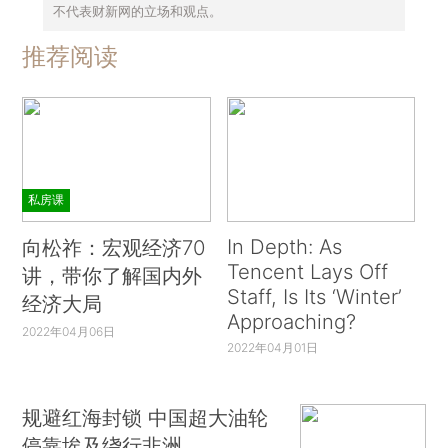
不代表财新网的立场和观点。
推荐阅读
私房课
In Depth: As
向松祚：宏观经济70
Tencent Lays Off
讲，带你了解国内外
Staff, Is Its ‘Winter’
经济大局
Approaching?
2022年04月06日
2022年04月01日
规避红海封锁 中国超大油轮
停靠埃及绕行非洲