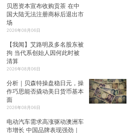
贝恩资本宣布收购贡茶 在中
国大陆无法注册商标后退出市
场
2026年08月06日
【我闻】艾路明及多名股东被
拘 当代系创始人因何此时被
清算
2026年08月06日
分析｜贝森特操盘稳日元，操
作巧思能否撬动美日货币基本
面
2026年08月06日
电动汽车需求高涨驱动澳洲车
市增长 中国品牌表现强劲｜