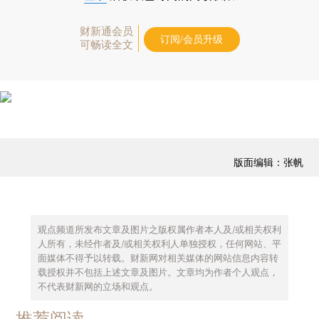
财新通会员
订阅/会员升级
可畅读全文
版面编辑：张帆
观点频道所发布文章及图片之版权属作者本人及/或相关权利
人所有，未经作者及/或相关权利人单独授权，任何网站、平
面媒体不得予以转载。财新网对相关媒体的网站信息内容转
载授权并不包括上述文章及图片。文章均为作者个人观点，
不代表财新网的立场和观点。
推荐阅读