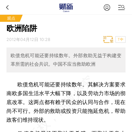
观点
欧洲陷阱
2012年04月12日 10:28
T中
欧债危机可能还要持续数年。外部救助无益于构建变
革所需的社会共识。中国不应当救助欧洲
欧债危机可能还要持续数年。其解决方案要求
南欧多国生活水平大幅下降，以及劳动力市场的彻
底改革。这两点都有赖于民众的认同与合作，现在
尚不可行。外部的救助或投资只能拖延危机，帮助
政客们维持现状。