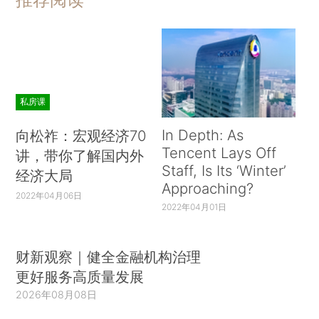
私房课
In Depth: As
向松祚：宏观经济70
Tencent Lays Off
讲，带你了解国内外
Staff, Is Its ‘Winter’
经济大局
Approaching?
2022年04月06日
2022年04月01日
财新观察｜健全金融机构治理
更好服务高质量发展
2026年08月08日