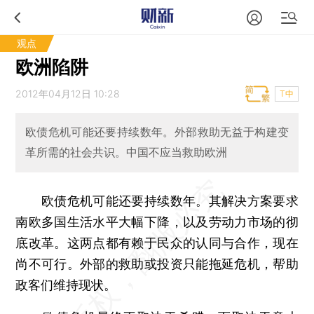
观点
欧洲陷阱
2012年04月12日 10:28
T中
欧债危机可能还要持续数年。外部救助无益于构建变
革所需的社会共识。中国不应当救助欧洲
欧债危机可能还要持续数年。其解决方案要求
南欧多国生活水平大幅下降，以及劳动力市场的彻
底改革。这两点都有赖于民众的认同与合作，现在
尚不可行。外部的救助或投资只能拖延危机，帮助
政客们维持现状。