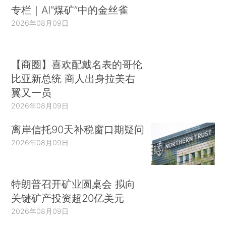
专栏｜AI“煤矿”中的金丝雀
2026年08月09日
【商圈】喜欢配戴名表的哥伦
比亚新总统 商人出身拉美右
翼又一员
2026年08月09日
离岸信托90天补税窗口期疑问
2026年08月09日
特朗普召开矿业圆桌会 拟向
关键矿产投资超20亿美元
2026年08月09日