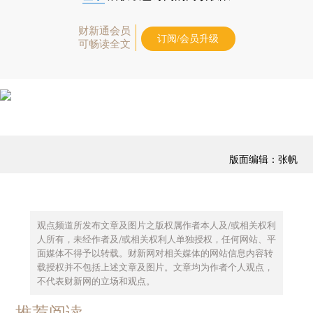
财新通会员
订阅/会员升级
可畅读全文
版面编辑：张帆
观点频道所发布文章及图片之版权属作者本人及/或相关权利
人所有，未经作者及/或相关权利人单独授权，任何网站、平
面媒体不得予以转载。财新网对相关媒体的网站信息内容转
载授权并不包括上述文章及图片。文章均为作者个人观点，
不代表财新网的立场和观点。
推荐阅读