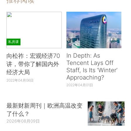
私房课
In Depth: As
向松祚：宏观经济70
Tencent Lays Off
讲，带你了解国内外
Staff, Is Its ‘Winter’
经济大局
Approaching?
2022年04月06日
2022年04月01日
最新财新周刊｜欧洲高温改变
了什么？
2026年08月09日