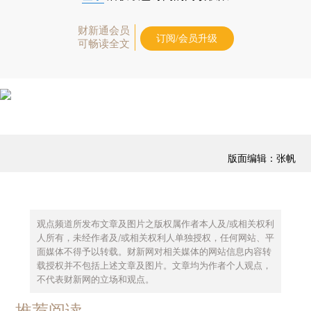
财新通会员
订阅/会员升级
可畅读全文
版面编辑：张帆
观点频道所发布文章及图片之版权属作者本人及/或相关权利
人所有，未经作者及/或相关权利人单独授权，任何网站、平
面媒体不得予以转载。财新网对相关媒体的网站信息内容转
载授权并不包括上述文章及图片。文章均为作者个人观点，
不代表财新网的立场和观点。
推荐阅读