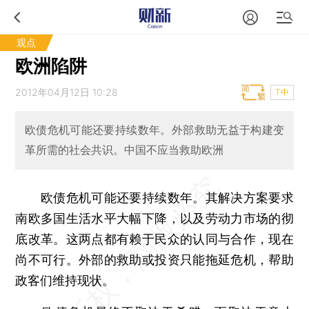
观点
欧洲陷阱
2012年04月12日 10:28
T中
欧债危机可能还要持续数年。外部救助无益于构建变
革所需的社会共识。中国不应当救助欧洲
欧债危机可能还要持续数年。其解决方案要求
南欧多国生活水平大幅下降，以及劳动力市场的彻
底改革。这两点都有赖于民众的认同与合作，现在
尚不可行。外部的救助或投资只能拖延危机，帮助
政客们维持现状。