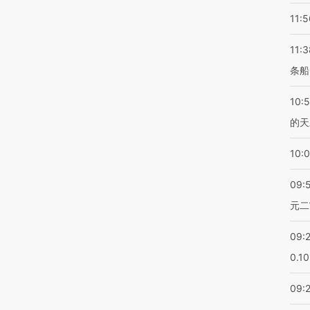
11:5
11:3
条船
10:
的天
10:
09:
元二
09:
0.1
09: