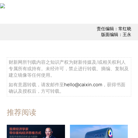
责任编辑：常红晓
版面编辑：王永
财新网所刊载内容之知识产权为财新传媒及/或相关权利人
专属所有或持有。未经许可，禁止进行转载、摘编、复制及
建立镜像等任何使用。
如有意愿转载，请发邮件至
hello@caixin.com
，获得书面
确认及授权后，方可转载。
推荐阅读