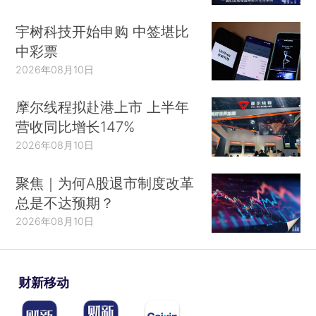
宇树科技开始申购 中签堪比
中彩票
2026年08月10日
摩尔线程拟赴港上市 上半年
营收同比增长147%
2026年08月10日
聚焦｜为何A股退市制度改革
总是不达预期？
2026年08月10日
财新移动