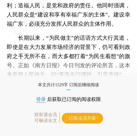
利；造福人民，是党和政府的责任。他同时强调，
人民群众是“建设和享有幸福广东的主体”。建设幸
福广东，必须充分发挥人民群众的主体作用。
长期以来，“为民做主”的话语方式大行其道，
即使是在大力发展市场经济的背景下，仍可看到政
府之手无所不在，而大多都打着“为民生着想”的旗
号。正如《南方日报》今日刊发的评论所言，这本
来是替人民做主，却“美其名曰调控、引导市场”。
本文共计1529字 订阅后继续阅读
登录
后获取已订阅的阅读权限
财新通会员
订阅/会员升级
可畅读全文