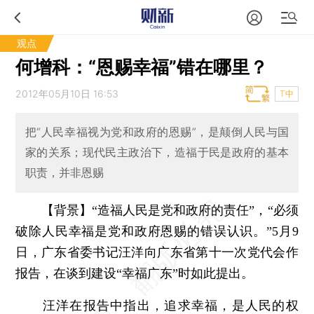
观点
何增科：“恩赐幸福”错在哪里？
2012年05月10日 16:53
T中
把“人民幸福视为党和政府的恩赐”，是颠倒人民与国
家的关系；现代民主政治下，造福于民是政府的基本
职责，并非恩赐
【背景】“造福人民是党和政府的责任”，“必须
破除人民幸福是党和政府恩赐的错误认识。”5月9
日，广东省委书记汪洋向广东省第十一次党代会作
报告，在谈到建设“幸福广东”时如此提出。
汪洋在报告中指出，追求幸福，是人民的权