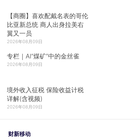
【商圈】喜欢配戴名表的哥伦
比亚新总统 商人出身拉美右
翼又一员
2026年08月09日
专栏｜AI“煤矿”中的金丝雀
2026年08月09日
境外收入征税 保险收益计税
详解(含视频)
2026年08月09日
财新移动