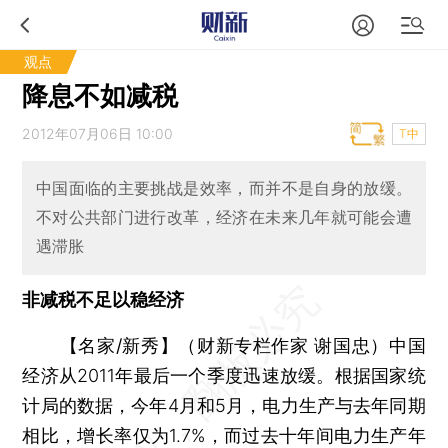
观点
降息不如减税
2012年07月06日 10:00
T中
中国面临的主要挑战是效率，而并不是自身的放缓。
不对公共部门进行改革，经济在未来几年就可能会遭
遇滞胀
非减税不足以稳经济
【名家/新秀】（财新专栏作家 谢国忠）
中国
经济从2011年最后一个季度迅速放缓。根据国家统
计局的数据，今年4月和5月，电力生产与去年同期
相比，增长率仅为1.7%，而过去十年间电力生产年