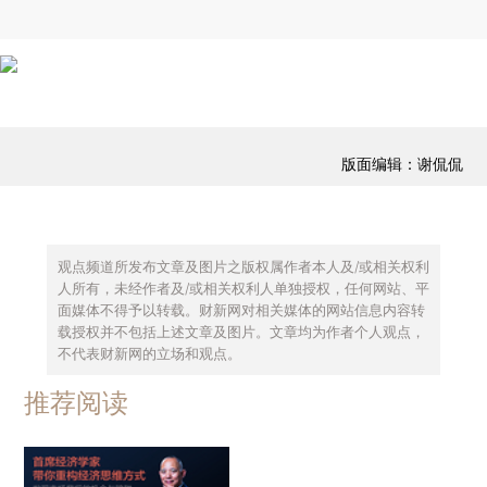
版面编辑：谢侃侃
观点频道所发布文章及图片之版权属作者本人及/或相关权利
人所有，未经作者及/或相关权利人单独授权，任何网站、平
面媒体不得予以转载。财新网对相关媒体的网站信息内容转
载授权并不包括上述文章及图片。文章均为作者个人观点，
不代表财新网的立场和观点。
推荐阅读