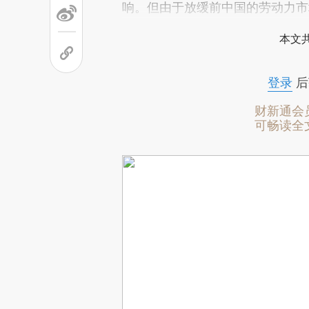
响。但由于放缓前中国的劳动力市
本文
登录
后
财新通会
可畅读全