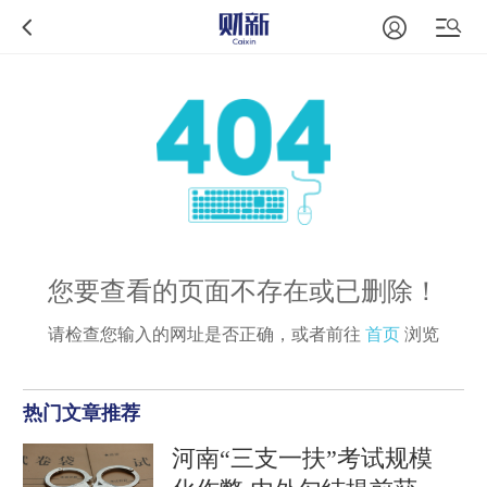
您要查看的页面不存在或已删除！
请检查您输入的网址是否正确，或者前往
首页
浏览
热门文章推荐
河南“三支一扶”考试规模