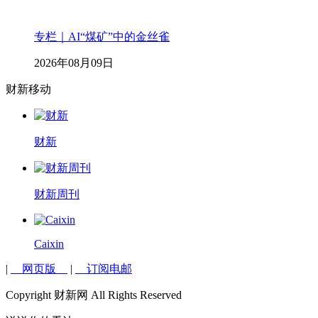
专栏｜AI“煤矿”中的金丝雀
2026年08月09日
财新移动
财新
财新周刊
Caixin
|
网页版
|
订阅电邮
Copyright 财新网 All Rights Reserved