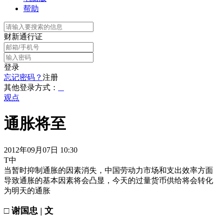
帮助
财新通行证
登录
忘记密码？
注册
其他登录方式：
观点
通胀将至
2012年09月07日 10:30
T中
当暂时抑制通胀的因素消失，中国劳动力市场和支出效率方面
导致通胀的基本因素将会凸显，今天的过量货币供给将会转化
为明天的通胀
□ 谢国忠 | 文