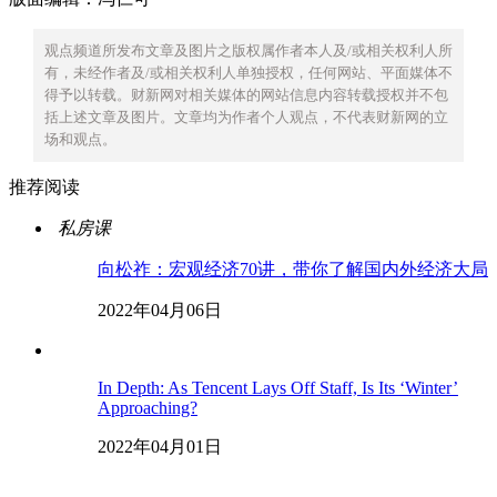
观点频道所发布文章及图片之版权属作者本人及/或相关权利人所
有，未经作者及/或相关权利人单独授权，任何网站、平面媒体不
得予以转载。财新网对相关媒体的网站信息内容转载授权并不包
括上述文章及图片。文章均为作者个人观点，不代表财新网的立
场和观点。
推荐阅读
私房课
向松祚：宏观经济70讲，带你了解国内外经济大局
2022年04月06日
In Depth: As Tencent Lays Off Staff, Is Its ‘Winter’
Approaching?
2022年04月01日