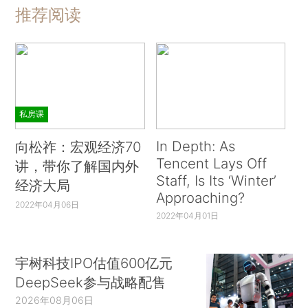
推荐阅读
私房课
In Depth: As
向松祚：宏观经济70
Tencent Lays Off
讲，带你了解国内外
Staff, Is Its ‘Winter’
经济大局
Approaching?
2022年04月06日
2022年04月01日
宇树科技IPO估值600亿元
DeepSeek参与战略配售
2026年08月06日