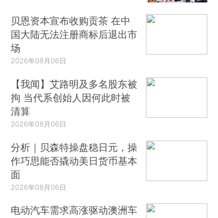
贝恩资本宣布收购贡茶 在中
国大陆无法注册商标后退出市
场
2026年08月06日
【我闻】艾路明及多名股东被
拘 当代系创始人因何此时被
清算
2026年08月06日
分析｜贝森特操盘稳日元，操
作巧思能否撬动美日货币基本
面
2026年08月06日
电动汽车需求高涨驱动澳洲车