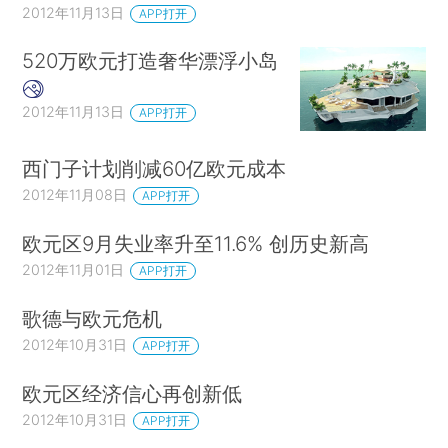
2012年11月13日
APP打开
520万欧元打造奢华漂浮小岛
2012年11月13日
APP打开
西门子计划削减60亿欧元成本
2012年11月08日
APP打开
欧元区9月失业率升至11.6% 创历史新高
2012年11月01日
APP打开
歌德与欧元危机
2012年10月31日
APP打开
欧元区经济信心再创新低
2012年10月31日
APP打开