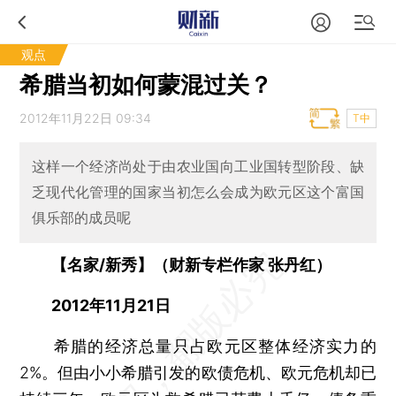
观点
希腊当初如何蒙混过关？
2012年11月22日 09:34
T中
这样一个经济尚处于由农业国向工业国转型阶段、缺
乏现代化管理的国家当初怎么会成为欧元区这个富国
俱乐部的成员呢
【名家/新秀】（财新专栏作家 张丹红）
2012年11月21日
希腊的经济总量只占欧元区整体经济实力的
2%。但由小小希腊引发的欧债危机、欧元危机却已