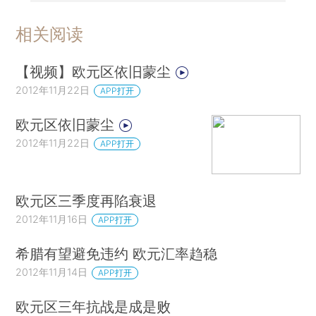
相关阅读
【视频】欧元区依旧蒙尘
2012年11月22日
APP打开
欧元区依旧蒙尘
2012年11月22日
APP打开
欧元区三季度再陷衰退
2012年11月16日
APP打开
希腊有望避免违约 欧元汇率趋稳
2012年11月14日
APP打开
欧元区三年抗战是成是败