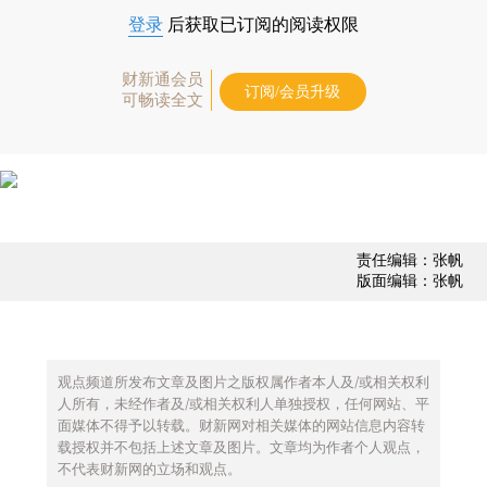
登录
后获取已订阅的阅读权限
财新通会员
订阅/会员升级
可畅读全文
责任编辑：张帆
版面编辑：张帆
观点频道所发布文章及图片之版权属作者本人及/或相关权利
人所有，未经作者及/或相关权利人单独授权，任何网站、平
面媒体不得予以转载。财新网对相关媒体的网站信息内容转
载授权并不包括上述文章及图片。文章均为作者个人观点，
不代表财新网的立场和观点。