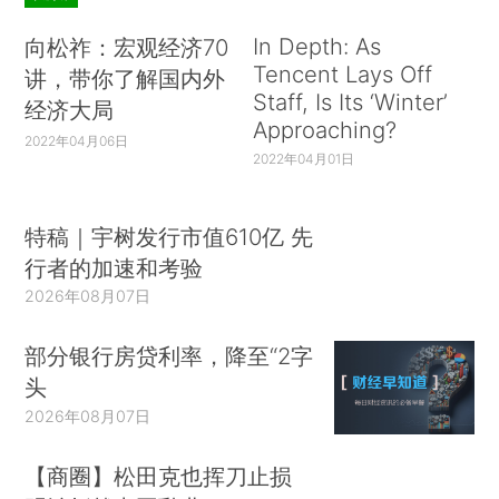
In Depth: As
向松祚：宏观经济70
Tencent Lays Off
讲，带你了解国内外
Staff, Is Its ‘Winter’
经济大局
Approaching?
2022年04月06日
2022年04月01日
特稿｜宇树发行市值610亿 先
行者的加速和考验
2026年08月07日
部分银行房贷利率，降至“2字
头
2026年08月07日
【商圈】松田克也挥刀止损