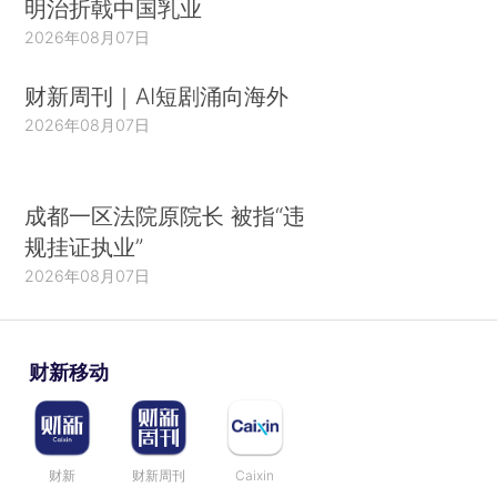
明治折戟中国乳业
2026年08月07日
财新周刊｜AI短剧涌向海外
2026年08月07日
成都一区法院原院长 被指“违
规挂证执业”
2026年08月07日
财新移动
财新
财新周刊
Caixin