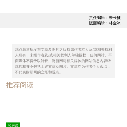
责任编辑：朱长征
版面编辑：林金冰
观点频道所发布文章及图片之版权属作者本人及/或相关权利
人所有，未经作者及/或相关权利人单独授权，任何网站、平
面媒体不得予以转载。财新网对相关媒体的网站信息内容转
载授权并不包括上述文章及图片。文章均为作者个人观点，
不代表财新网的立场和观点。
推荐阅读
私房课