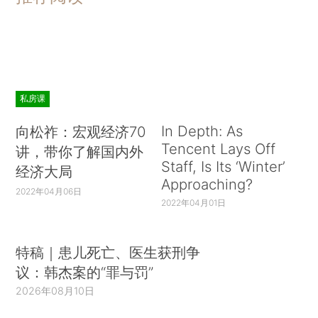
私房课
In Depth: As
向松祚：宏观经济70
Tencent Lays Off
讲，带你了解国内外
Staff, Is Its ‘Winter’
经济大局
Approaching?
2022年04月06日
2022年04月01日
特稿｜患儿死亡、医生获刑争
议：韩杰案的“罪与罚”
2026年08月10日