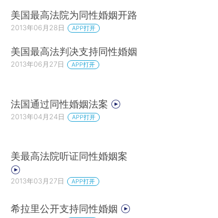
美国最高法院为同性婚姻开路
2013年06月28日
APP打开
美国最高法判决支持同性婚姻
2013年06月27日
APP打开
法国通过同性婚姻法案
2013年04月24日
APP打开
美最高法院听证同性婚姻案
2013年03月27日
APP打开
希拉里公开支持同性婚姻