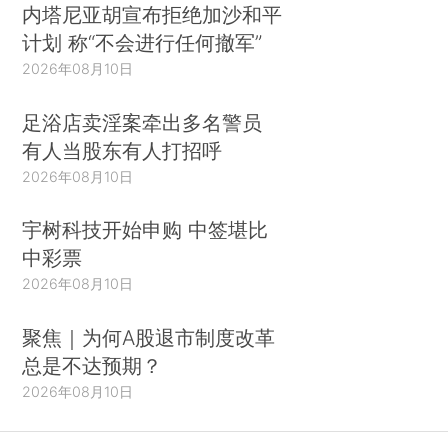
内塔尼亚胡宣布拒绝加沙和平
计划 称“不会进行任何撤军”
2026年08月10日
足浴店卖淫案牵出多名警员
有人当股东有人打招呼
2026年08月10日
宇树科技开始申购 中签堪比
中彩票
2026年08月10日
聚焦｜为何A股退市制度改革
总是不达预期？
2026年08月10日