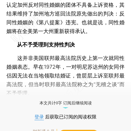
认定加州反对同性婚姻的团体不具备上诉资格，其
结果维持了加州地方巡回法院原先做出的判决：反
同性婚姻的《第八提案》违宪。也就是说，同性婚
姻将在全美第一大州重新获得承认。
从不予受理到支持性判决
这并非美国联邦最高法院历史上第一次就同性
婚姻表态。早在1972年，一对明尼苏达州的女同伴
侣因无法在当地领取结婚证，曾层层上诉至联邦最
高法院，但当时联邦最高法院称之为“无稽之谈”而
不予受理。
本文共计0字 订阅后继续阅读
登录
后获取已订阅的阅读权限