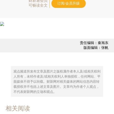
财新通会员
订阅/会员升级
可畅读全文
责任编辑：秦旭东
版面编辑：张帆
观点频道所发布文章及图片之版权属作者本人及/或相关权利
人所有，未经作者及/或相关权利人单独授权，任何网站、平
面媒体不得予以转载。财新网对相关媒体的网站信息内容转
载授权并不包括上述文章及图片。文章均为作者个人观点，
不代表财新网的立场和观点。
相关阅读