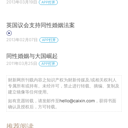
2013年03月19日
APP打开
英国议会支持同性婚姻法案
2013年02月07日
APP打开
同性婚姻与大国崛起
2011年03月25日
APP打开
财新网所刊载内容之知识产权为财新传媒及/或相关权利人
专属所有或持有。未经许可，禁止进行转载、摘编、复制及
建立镜像等任何使用。
如有意愿转载，请发邮件至
hello@caixin.com
，获得书面
确认及授权后，方可转载。
推荐阅读