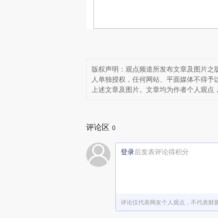
版权声明：观点频道所发布文章及图片之版
人单独授权，任何网站、平面媒体不得予
上述文章及图片。文章均为作者个人观点
评论区
0
登录
后发表评论得积分
评论仅代表网友个人观点，不代表财