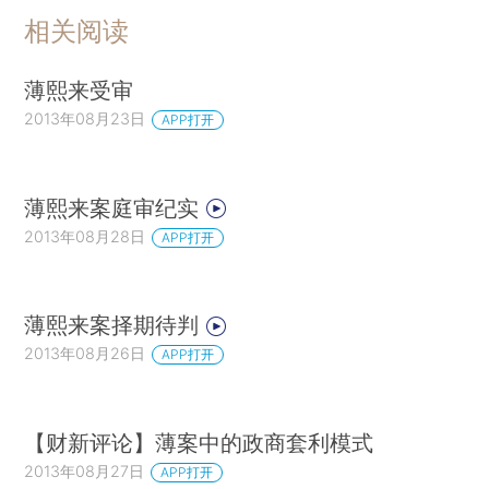
相关阅读
薄熙来受审
2013年08月23日
APP打开
薄熙来案庭审纪实
2013年08月28日
APP打开
薄熙来案择期待判
2013年08月26日
APP打开
【财新评论】薄案中的政商套利模式
2013年08月27日
APP打开