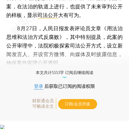
案，在法治的轨道上进行，也提供了未来审判公开
的样板，显示
司法公开
大有可为。
8月27日，人民日报发表评论员文章《用法治
思维和法治方式反腐败》，其中特别提及，此案的
公开审理中，法院积极探索司法公开方式，设立新
闻发言人、开设官方微博、向媒体及时披露信息，
确保案件审理公开透明。
本文共计5553字 订阅后继续阅读
登录
后获取已订阅的阅读权限
财新通会员
订阅/会员升级
可畅读全文