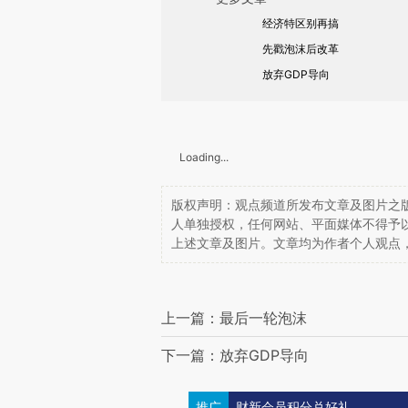
经济特区别再搞
先戳泡沫后改革
放弃GDP导向
Loading...
版权声明：观点频道所发布文章及图片之版
人单独授权，任何网站、平面媒体不得予
上述文章及图片。文章均为作者个人观点
上一篇：最后一轮泡沫
下一篇：放弃GDP导向
推广
财新会员积分兑好礼