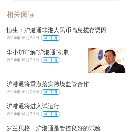
相关阅读
恒生：沪港通非港人民币高息揽存诱因
2014年05月22日
APP打开
李小加详解“沪港通”机制
2014年05月09日
APP打开
沪港通将重点落实跨境监管合作
2014年05月08日
APP打开
沪港通将进入试运行
2014年04月30日
APP打开
罗兰贝格：沪港通是管控良好的试验