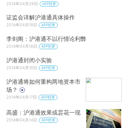
2014年04月28日
APP打开
证监会详解沪港通具体操作
2014年04月18日
APP打开
李剑阁：沪港通不以行情论利弊
2014年04月18日
APP打开
沪港通封闭小实验
2014年04月18日
APP打开
沪港通将如何重构两地资本市
场？
2014年04月17日
APP打开
高盛：沪港通效果或昙花一现
2014年04月14日
APP打开