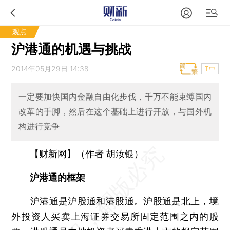
观点
沪港通的机遇与挑战
2014年05月29日 14:38
T中
一定要加快国内金融自由化步伐，千万不能束缚国内
改革的手脚，然后在这个基础上进行开放，与国外机
构进行竞争
【财新网】（作者 胡汝银）
沪港通的框架
沪港通是沪股通和港股通。沪股通是北上，境
外投资人买卖上海证券交易所固定范围之内的股