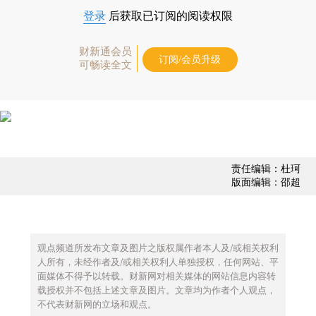
登录
后获取已订阅的阅读权限
财新通会员
订阅/会员升级
可畅读全文
责任编辑：杜珂
版面编辑：邵超
观点频道所发布文章及图片之版权属作者本人及/或相关权利
人所有，未经作者及/或相关权利人单独授权，任何网站、平
面媒体不得予以转载。财新网对相关媒体的网站信息内容转
载授权并不包括上述文章及图片。文章均为作者个人观点，
不代表财新网的立场和观点。