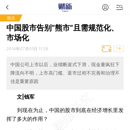
观点
中国股市告别“熊市”且需规范化、
市场化
2014年07月01日 11:26
T中
中国公司上市以后，业绩断崖式下滑，现金量疯狂下
降流向不明，上市高门槛、退市过程不完善和治理不
佳是重要原因
文|钱军
到现在为止，中国的股市到底在经济增长里发
挥了多大的作用？