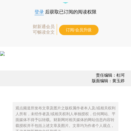
登录
后获取已订阅的阅读权限
财新通会员
订阅/会员升级
可畅读全文
责任编辑：杜珂
版面编辑：黄玉婷
观点频道所发布文章及图片之版权属作者本人及/或相关权利
人所有，未经作者及/或相关权利人单独授权，任何网站、平
面媒体不得予以转载。财新网对相关媒体的网站信息内容转
载授权并不包括上述文章及图片。文章均为作者个人观点，