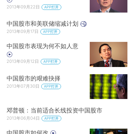
2013年09月22日
APP打开
中国股市和美联储缩减计划
2013年09月17日
APP打开
中国股市表现为何不如人意
2013年09月12日
APP打开
中国股市的艰难抉择
2013年07月30日
APP打开
邓普顿：当前适合长线投资中国股市
2013年06月04日
APP打开
中国股市如何改