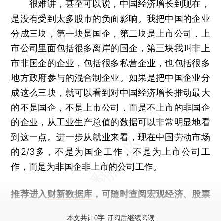
很难讲，甚至可以说，中国经济增长到现在，
是没有受到太多股市的负面影响。我把中国的企业
分成三块，第一块是国企，第二块是上市公司，上
市公司里面包括很多离岸的国企，第三块我叫非上
市非国企的企业，包括很多私营企业，也包括很多
地方政府参与的混合制企业。如果是把中国企业分
成这么三块，就可以看到对中国经济增长推动最大
的不是国企，不是上市公司，而是不上市的非国企
的企业，从工业生产总值的数据可以非常明显地看
到这一点。进一步从就业来看，现在中国劳动市场
的2/3多，不是为国企工作，不是为上市公司工
作，而是为非国企非上市的公司工作。
推荐进入
财新数据库
，可随时查阅宏观经济、股票
债券、公司人物，财经数据尽在掌握。
本文共计0字 订阅后继续阅读