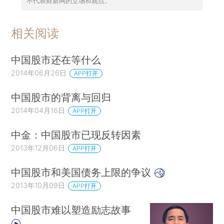
不代表财新网的立场和观点。
相关阅读
中国股市还在等什么
2014年06月26日
APP打开
中国股市的背离与回归
2014年04月16日
APP打开
中金：中国股市已现反转因素
2013年12月06日
APP打开
中国股市和美国债务上限的争议
2013年10月09日
APP打开
中国股市难以塑造励志故事