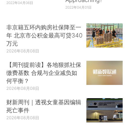
2022年04月06日
2022年04月01日
非京籍五环内购房社保降至一
年 北京市公积金最高可贷340
万元
2026年08月08日
【周刊提前读】各地狠抓社保
缴费基数 合规与企业减负如
何平衡？
2026年08月08日
财新周刊｜透视女童基因编辑
死亡事件
2026年08月08日