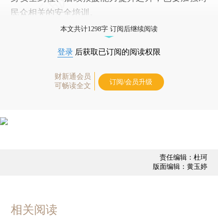
民众相关的安全培训。
本文共计1298字 订阅后继续阅读
登录
后获取已订阅的阅读权限
财新通会员
订阅/会员升级
可畅读全文
责任编辑：杜珂
版面编辑：黄玉婷
相关阅读