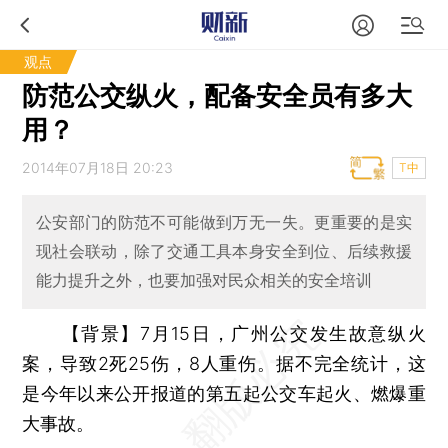
观点
防范公交纵火，配备安全员有多大
用？
2014年07月18日 20:23
T中
公安部门的防范不可能做到万无一失。更重要的是实
现社会联动，除了交通工具本身安全到位、后续救援
能力提升之外，也要加强对民众相关的安全培训
【背景】7月15日，广州公交发生故意纵火
案，导致2死25伤，8人重伤。据不完全统计，这
是今年以来公开报道的第五起公交车起火、燃爆重
大事故。