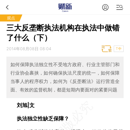
观点
三大反垄断执法机构在执法中做错
了什么（下）
2014年08月08日 08:04
T中
如何保障执法独立性不受地方政府、行业主管部门和
行业协会裹挟，如何确保执法尺度的统一，如何保障
当事人的程序权力，如何为《反垄断法》运行营造全
面、有效的监督机制，都是短期内要面对的紧要问题
刘旭|文
执法独立性缺乏保障？