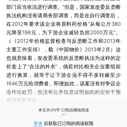
部门应当依法进行调查。”但是，国家发改委反垄断
执法机构没有请商务部调查，而是在自行调查后，
在2012年要求该企业将原料药价格“从每公斤380
元降至198元，为下游企业减轻负担2000万元”。
（《2012年价格监督检查与反垄断工作和2013年
主要工作安排》，载《中国物价》2013年2月）这
也就意味着，发改委系统的反垄断执法为这样的定
价套上了“合法的外衣”，倘若对比相关企业重组前
进行换算，就等于让下游企业不得不多转嫁至少
1646万元给消费者。即便如此，该案没有对争议企
业作出处罚，也没有公开信息证明如此的定价干预
曾召开听证会。
本文共计0字 订阅后继续阅读
登录
后获取已订阅的阅读权限