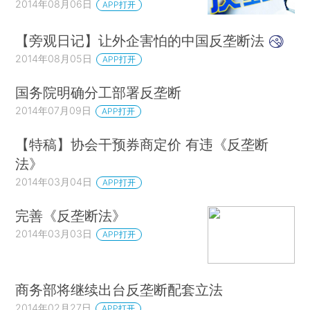
2014年08月06日
APP打开
【旁观日记】让外企害怕的中国反垄断法
2014年08月05日
APP打开
国务院明确分工部署反垄断
2014年07月09日
APP打开
【特稿】协会干预券商定价 有违《反垄断
法》
2014年03月04日
APP打开
完善《反垄断法》
2014年03月03日
APP打开
商务部将继续出台反垄断配套立法
2014年02月27日
APP打开