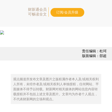
财新通会员
订阅/会员升级
可畅读全文
责任编辑：杜珂
版面编辑：邵超
观点频道所发布文章及图片之版权属作者本人及/或相关权利
人所有，未经作者及/或相关权利人单独授权，任何网站、平
面媒体不得予以转载。财新网对相关媒体的网站信息内容转
载授权并不包括上述文章及图片。文章均为作者个人观点，
不代表财新网的立场和观点。