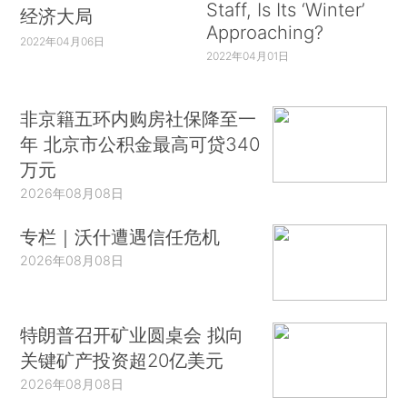
Staff, Is Its ‘Winter’
经济大局
Approaching?
2022年04月06日
2022年04月01日
非京籍五环内购房社保降至一
年 北京市公积金最高可贷340
万元
2026年08月08日
专栏｜沃什遭遇信任危机
2026年08月08日
特朗普召开矿业圆桌会 拟向
关键矿产投资超20亿美元
2026年08月08日