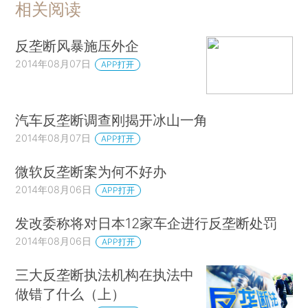
相关阅读
反垄断风暴施压外企
2014年08月07日
APP打开
汽车反垄断调查刚揭开冰山一角
2014年08月07日
APP打开
微软反垄断案为何不好办
2014年08月06日
APP打开
发改委称将对日本12家车企进行反垄断处罚
2014年08月06日
APP打开
三大反垄断执法机构在执法中
做错了什么（上）