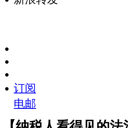
订阅
电邮
【纳税人看得见的法