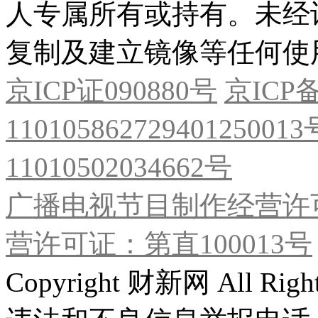
人专属所有或持有。未经
复制及建立镜像等任何使
京ICP证090880号
京ICP备
11010586272940125001
11010502034662号
广播电视节目制作经营许可
营许可证：第直100013号
Copyright 财新网 All R