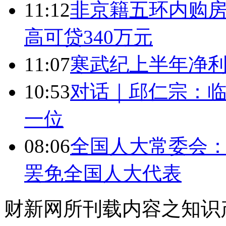
11:12
非京籍五环内购房
高可贷340万元
11:07
寒武纪上半年净利
10:53
对话｜邱仁宗：
一位
08:06
全国人大常委会：
罢免全国人大代表
财新网所刊载内容之知识