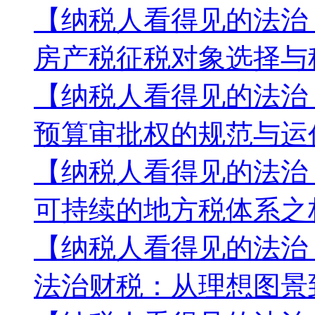
【纳税人看得见的法治
房产税征税对象选择与
【纳税人看得见的法治
预算审批权的规范与运
【纳税人看得见的法治
可持续的地方税体系之
【纳税人看得见的法治
法治财税：从理想图景