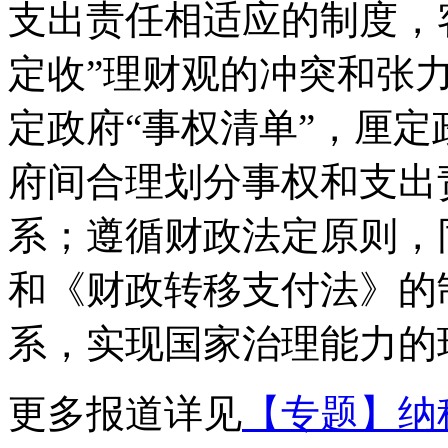
支出责任相适应的制度，客
定收”理财观的冲突和张
定政府“事权清单”，厘
府间合理划分事权和支出
系；遵循财政法定原则，
和《财政转移支付法》的
系，实现国家治理能力的
更多报道详见
【专题】纳