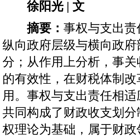
徐阳光 | 文
摘要：
事权与支出责
纵向政府层级与横向政府
分；从作用上分析，事关
的有效性，在财税体制改
用。事权与支出责任相适
共同构成了财政收支划分
权理论为基础，属于财政