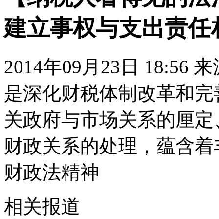
建立事权与支出责任
2014年09月23日 18:56
是深化财税体制改革和完
关政府与市场关系的厘定
财政关系的处理，蕴含着
财政法精神
相关报道