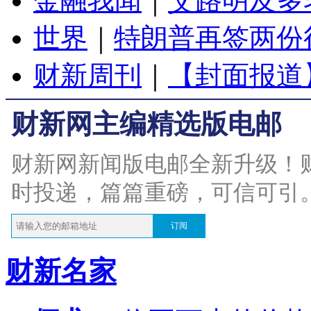
金融我闻
｜
艾路明及多
世界
｜
特朗普再签两份
财新周刊
｜
【封面报道
财新网主编精选版电邮
财新网新闻版电邮全新升级！
时投递，篇篇重磅，可信可引
订阅
财新名家