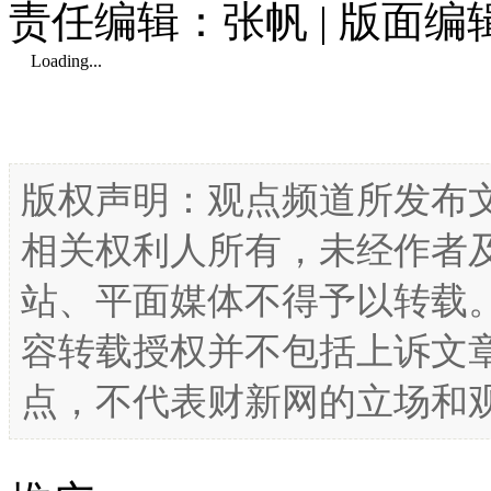
责任编辑：张帆 | 版面
Loading...
版权声明：观点频道所发布
相关权利人所有，未经作者
站、平面媒体不得予以转载
容转载授权并不包括上诉文
点，不代表财新网的立场和