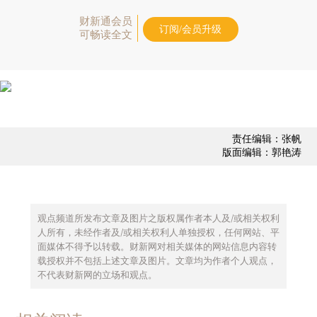
财新通会员
订阅/会员升级
可畅读全文
责任编辑：张帆
版面编辑：郭艳涛
观点频道所发布文章及图片之版权属作者本人及/或相关权利
人所有，未经作者及/或相关权利人单独授权，任何网站、平
面媒体不得予以转载。财新网对相关媒体的网站信息内容转
载授权并不包括上述文章及图片。文章均为作者个人观点，
不代表财新网的立场和观点。