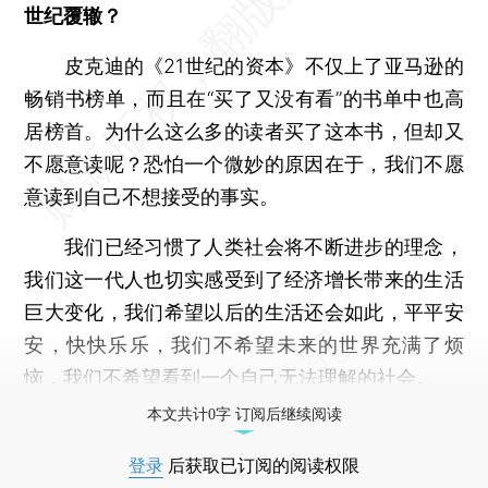
世纪覆辙？
皮克迪的《21世纪的资本》不仅上了亚马逊的
畅销书榜单，而且在“买了又没有看”的书单中也高
居榜首。为什么这么多的读者买了这本书，但却又
不愿意读呢？恐怕一个微妙的原因在于，我们不愿
意读到自己不想接受的事实。
我们已经习惯了人类社会将不断进步的理念，
我们这一代人也切实感受到了经济增长带来的生活
巨大变化，我们希望以后的生活还会如此，平平安
安，快快乐乐，我们不希望未来的世界充满了烦
恼，我们不希望看到一个自己无法理解的社会。
本文共计0字 订阅后继续阅读
登录
后获取已订阅的阅读权限