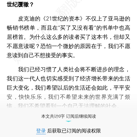
世纪覆辙？
皮克迪的《21世纪的资本》不仅上了亚马逊的
畅销书榜单，而且在“买了又没有看”的书单中也高
居榜首。为什么这么多的读者买了这本书，但却又
不愿意读呢？恐怕一个微妙的原因在于，我们不愿
意读到自己不想接受的事实。
我们已经习惯了人类社会将不断进步的理念，
我们这一代人也切实感受到了经济增长带来的生活
巨大变化，我们希望以后的生活还会如此，平平安
安，快快乐乐，我们不希望未来的世界充满了烦
恼，我们不希望看到一个自己无法理解的社会。
本文共计0字 订阅后继续阅读
登录
后获取已订阅的阅读权限