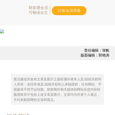
财新通会员
订阅/会员升级
可畅读全文
责任编辑：张帆
版面编辑：郭艳涛
观点频道所发布文章及图片之版权属作者本人及/或相关权利
人所有，未经作者及/或相关权利人单独授权，任何网站、平
面媒体不得予以转载。财新网对相关媒体的网站信息内容转
载授权并不包括上述文章及图片。文章均为作者个人观点，
不代表财新网的立场和观点。