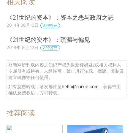
相关阅读
《21世纪的资本》：资本之恶与政府之恶
2014年06月13日
APP打开
《21世纪的资本》：疏漏与偏见
2014年06月12日
APP打开
财新网所刊载内容之知识产权为财新传媒及/或相关权利人
专属所有或持有。未经许可，禁止进行转载、摘编、复制及
建立镜像等任何使用。
如有意愿转载，请发邮件至
hello@caixin.com
，获得书面
确认及授权后，方可转载。
推荐阅读