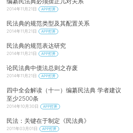
编纂民法典必须摆正几对关系
2014年11月21日
APP打开
民法典的规范类型及其配置关系
2014年11月21日
APP打开
民法典的规范表达研究
2014年11月21日
APP打开
论民法典中债法总则之存废
2014年11月21日
APP打开
四中全会解读（十一）编纂民法典 学者建议
至少2500条
2014年10月30日
APP打开
民法：关键在于制定《民法典》
2011年03月01日
APP打开