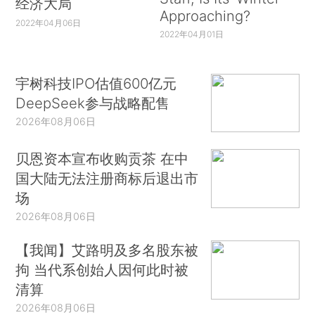
经济大局
Approaching?
2022年04月06日
2022年04月01日
宇树科技IPO估值600亿元
DeepSeek参与战略配售
2026年08月06日
贝恩资本宣布收购贡茶 在中
国大陆无法注册商标后退出市
场
2026年08月06日
【我闻】艾路明及多名股东被
拘 当代系创始人因何此时被
清算
2026年08月06日