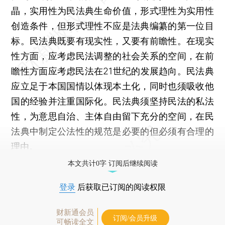
晶，实用性为民法典生命价值，形式理性为实用性
创造条件，但形式理性不应是法典编纂的第一位目
标。民法典既要有现实性，又要有前瞻性。在现实
性方面，应考虑民法调整的社会关系的空间，在前
瞻性方面应考虑民法在21世纪的发展趋向。民法典
应立足于本国国情以体现本土化，同时也须吸收他
国的经验并注重国际化。民法典须坚持民法的私法
性，为意思自治、主体自由留下充分的空间，在民
法典中制定公法性的规范是必要的但必须有合理的
理由。
本文共计0字 订阅后继续阅读
登录
后获取已订阅的阅读权限
财新通会员
订阅/会员升级
可畅读全文