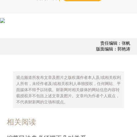
责任编辑：张帆
版面编辑：郭艳涛
观点频道所发布文章及图片之版权属作者本人及/或相关权利
人所有，未经作者及/或相关权利人单独授权，任何网站、平
面媒体不得予以转载。财新网对相关媒体的网站信息内容转
载授权并不包括上述文章及图片。文章均为作者个人观点，
不代表财新网的立场和观点。
相关阅读