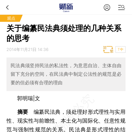
观点
关于编纂民法典须处理的几种关系
的思考
2014年11月21日 14:36
T中
民法典须坚持民法的私法性，为意思自治、主体自由
留下充分的空间，在民法典中制定公法性的规范是必
要的但必须有合理的理由
郭明瑞|文
摘要
编纂民法典，须处理好形式理性与实用
性、现实性与前瞻性、本土化与国际化、任意性规
范与强制性规范的关系。民法典是形式理性的结