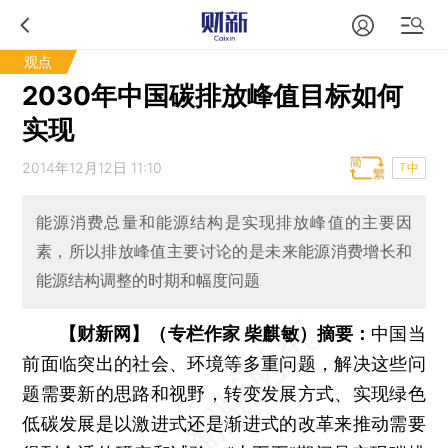
观点
2030年中国碳排放峰值目标如何
实现
2014年12月12日 11:10
T中
能源消费总量和能源结构是实现排放峰值的主要因
素，所以排放峰值主要讨论的是未来能源消费增长和
能源结构调整的时期和幅度问题
【财新网】（专栏作家 柴麒敏）摘要：
中国当
前面临突出的社会、环境等多重问题，解决这些问
题需要新的思路和视野，转变发展方式、实现绿色
低碳发展是以激进式还是渐进式的改革来推动需要