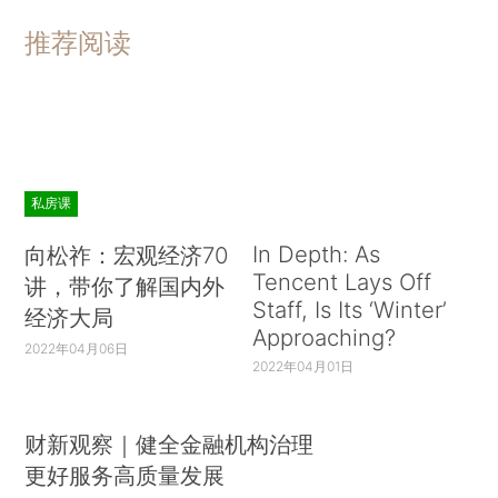
推荐阅读
私房课
In Depth: As
向松祚：宏观经济70
Tencent Lays Off
讲，带你了解国内外
Staff, Is Its ‘Winter’
经济大局
Approaching?
2022年04月06日
2022年04月01日
财新观察｜健全金融机构治理
更好服务高质量发展