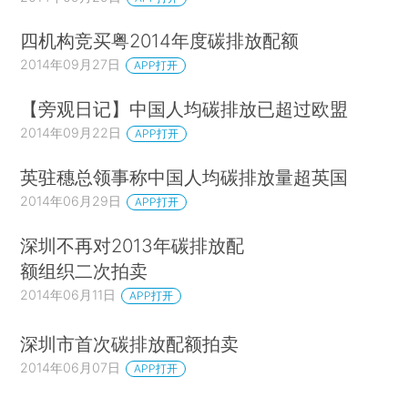
四机构竞买粤2014年度碳排放配额
2014年09月27日
APP打开
【旁观日记】中国人均碳排放已超过欧盟
2014年09月22日
APP打开
英驻穗总领事称中国人均碳排放量超英国
2014年06月29日
APP打开
深圳不再对2013年碳排放配
额组织二次拍卖
2014年06月11日
APP打开
深圳市首次碳排放配额拍卖
2014年06月07日
APP打开