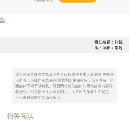
责任编辑：张帆
版面编辑：邵超
观点频道所发布文章及图片之版权属作者本人及/或相关权利
人所有，未经作者及/或相关权利人单独授权，任何网站、平
面媒体不得予以转载。财新网对相关媒体的网站信息内容转
载授权并不包括上述文章及图片。文章均为作者个人观点，
不代表财新网的立场和观点。
相关阅读