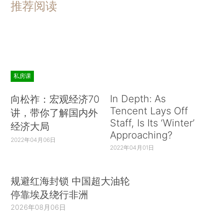
推荐阅读
私房课
In Depth: As
向松祚：宏观经济70
Tencent Lays Off
讲，带你了解国内外
Staff, Is Its ‘Winter’
经济大局
Approaching?
2022年04月06日
2022年04月01日
规避红海封锁 中国超大油轮
停靠埃及绕行非洲
2026年08月06日