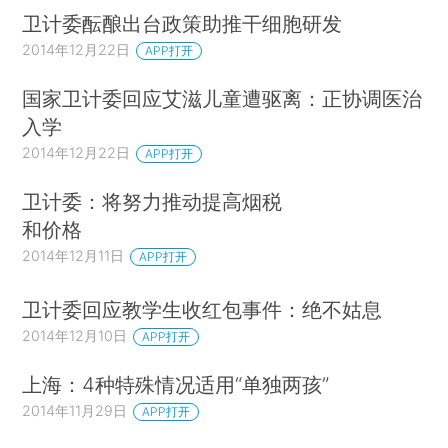
卫计委酝酿出台政策助推干细胞研发
2014年12月22日
APP打开
国家卫计委回应艾滋儿童遭驱离：正协调医治
入学
2014年12月22日
APP打开
卫计委：将努力推动提高烟税
和价格
2014年12月11日
APP打开
卫计委回应教学生收红包事件：绝不姑息
2014年12月10日
APP打开
上海：4种特殊情况适用“单独两孩”
2014年11月29日
APP打开