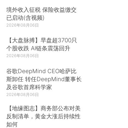
境外收入征税 保险收益缴交
已启动(含视频)
2026年08月06日
【大盘脉搏】早盘超3700只
个股收跌 AI链条震荡回升
2026年08月06日
谷歌DeepMind CEO哈萨比
斯卸任 转任DeepMind董事长
及谷歌首席科学家
2026年08月06日
【地缘图志】商务部公布对美
反制清单，黄金大涨后持续性
如何