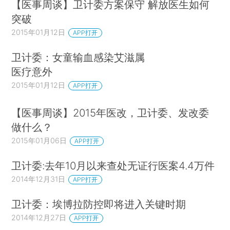
【医事周谈】卫计委方案保守 解放医生如何
突破
2015年01月12日
APP打开
卫计委：女童输血感染艾滋属
医疗意外
2015年01月12日
APP打开
【医事周谈】2015年医改，卫计委、发改委
做什么？
2015年01月06日
APP打开
卫计委:去年10月以来查处无证行医案4.4万件
2014年12月31日
APP打开
卫计委：埃博拉防控即将进入关键时期
2014年12月27日
APP打开