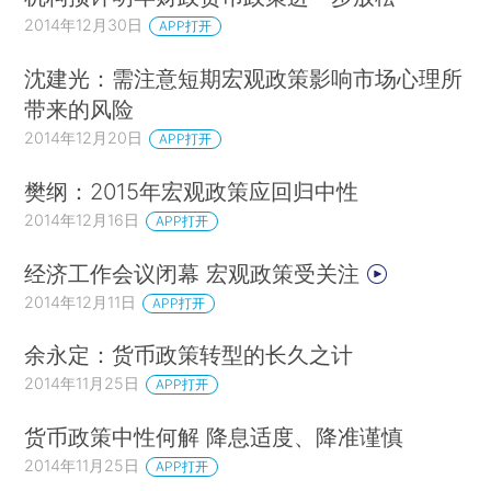
2014年12月30日
APP打开
沈建光：需注意短期宏观政策影响市场心理所
带来的风险
2014年12月20日
APP打开
樊纲：2015年宏观政策应回归中性
2014年12月16日
APP打开
经济工作会议闭幕 宏观政策受关注
2014年12月11日
APP打开
余永定：货币政策转型的长久之计
2014年11月25日
APP打开
货币政策中性何解 降息适度、降准谨慎
2014年11月25日
APP打开