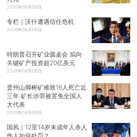
2026年08月08日
专栏｜沃什遭遇信任危机
2026年08月08日
特朗普召开矿业圆桌会 拟向
关键矿产投资超20亿美元
2026年08月08日
贵州山脚树矿难致16人死亡近
三年 矿长涉罪被罢免全国人
大代表
2026年08月08日
国风｜12至14岁未成年人杀人
伤人如何处罚？