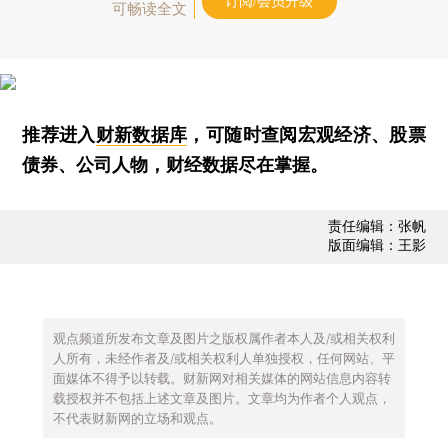
订阅/会员升级
可畅读全文
推荐进入
财新数据库
，可随时查阅宏观经济、股票
债券、公司人物，财经数据尽在掌握。
责任编辑：张帆
版面编辑：王影
观点频道所发布文章及图片之版权属作者本人及/或相关权利
人所有，未经作者及/或相关权利人单独授权，任何网站、平
面媒体不得予以转载。财新网对相关媒体的网站信息内容转
载授权并不包括上述文章及图片。文章均为作者个人观点，
不代表财新网的立场和观点。