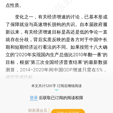
点性质。
变化之一，有关经济增速的讨论，已基本形成
了保障就业与高速增长脱钩的共识。自本届政府履
新以来，有关经济增速目标是高还是低的争论一直
就存在分歧，背后实质反映的是各方对于中国中长
期和短期经济运行看法的不同。如果按照十八大确
立的“2020年实现国内生产总值比2010年翻一番”的
目标，根据“第三次全国经济普查结果”的最新数据
测算，2014~2020年间中国GDP增速只需在5%，
就可完成目标。
本文共计5201字 订阅后继续阅读
登录
后获取已订阅的阅读权限
财新通会员