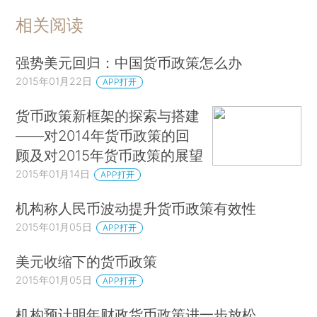
相关阅读
强势美元回归：中国货币政策怎么办
2015年01月22日
APP打开
货币政策新框架的探索与搭建
——对2014年货币政策的回
顾及对2015年货币政策的展望
2015年01月14日
APP打开
机构称人民币波动提升货币政策有效性
2015年01月05日
APP打开
美元收缩下的货币政策
2015年01月05日
APP打开
机构预计明年财政货币政策进一步放松