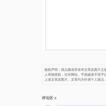
版权声明：观点频道所发布文章及图片之版
人单独授权，任何网站、平面媒体不得予
上述文章及图片。文章均为作者个人观点
评论区
0