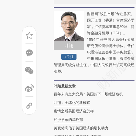
财新网“战胜市场”专栏作家。
国元证券（香港）首席经济学
家，汇信资本董事总经理。特
许金融分析师（CFA）。
1994年获中国人民银行金融
叶翔
研究所经济学博士学位。曾任
职香港证监会中国事务总监，
+关注
中银国际执行董事，香港金融
管理局高级分析主任，中国人民银行外资司高级经
济师。
叶翔最新文章
百年未有之大变局：美国的下一场经济危机
叶翔：全球化的新模式
疫情之后美国经济会怎样
经济学家的乌托邦
美联储高估了美国经济的增长动力