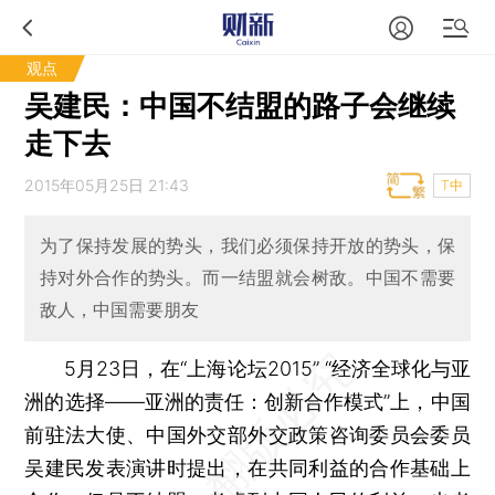
观点
吴建民：中国不结盟的路子会继续
走下去
2015年05月25日 21:43
T中
为了保持发展的势头，我们必须保持开放的势头，保
持对外合作的势头。而一结盟就会树敌。中国不需要
敌人，中国需要朋友
5月23日，在“上海论坛2015” “经济全球化与亚
洲的选择——亚洲的责任：创新合作模式”上，中国
前驻法大使、中国外交部外交政策咨询委员会委员
吴建民发表演讲时提出，在共同利益的合作基础上