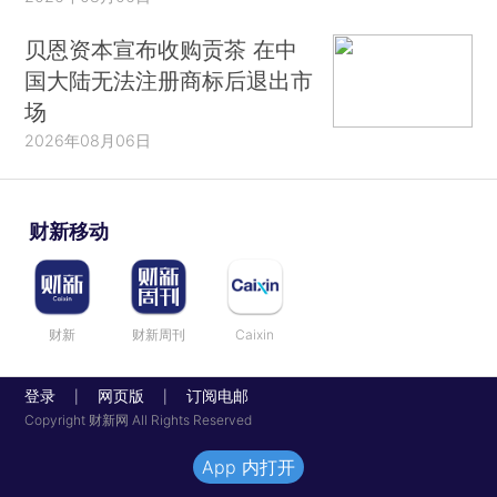
贝恩资本宣布收购贡茶 在中
国大陆无法注册商标后退出市
场
2026年08月06日
财新移动
财新
财新周刊
Caixin
登录
网页版
订阅电邮
|
|
Copyright 财新网 All Rights Reserved
App 内打开