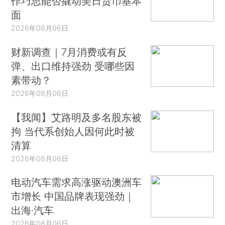
作巧思能否撬动美日货币基本
面
2026年08月06日
财新调查｜7月消费或有反
弹、出口维持强劲 受哪些因
素带动？
2026年08月06日
【我闻】艾路明及多名股东被
拘 当代系创始人因何此时被
清算
2026年08月06日
电动汽车需求高涨驱动澳洲车
市增长 中国品牌表现强劲｜
出海·汽车
2026年08月06日