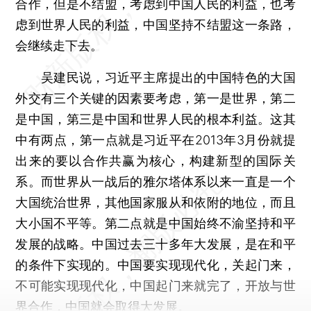
合作，但是不结盟，考虑到中国人民的利益，也考
虑到世界人民的利益，中国坚持不结盟这一条路，
会继续走下去。
吴建民说，习近平主席提出的中国特色的大国
外交有三个关键的因素要考虑，第一是世界，第二
是中国，第三是中国和世界人民的根本利益。这其
中有两点，第一点就是习近平在2013年3月份就提
出来的要以合作共赢为核心，构建新型的国际关
系。而世界从一战后的雅尔塔体系以来一直是一个
大国统治世界，其他国家服从和依附的地位，而且
大小国不平等。第二点就是中国始终不渝坚持和平
发展的战略。中国过去三十多年大发展，是在和平
的条件下实现的。中国要实现现代化，关起门来，
不可能实现现代化，中国起门来就完了，开放与世
界合作，中国就会取得大发展。