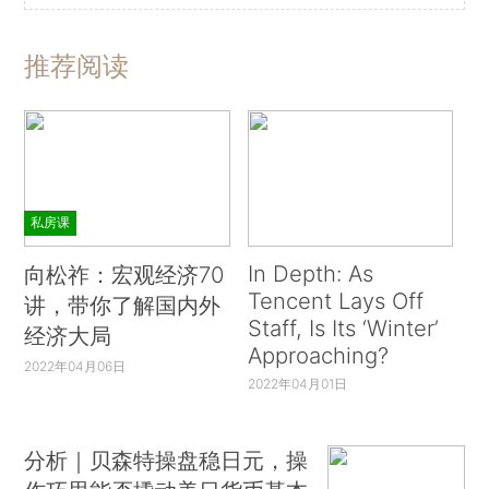
推荐阅读
私房课
In Depth: As
向松祚：宏观经济70
Tencent Lays Off
讲，带你了解国内外
Staff, Is Its ‘Winter’
经济大局
Approaching?
2022年04月06日
2022年04月01日
分析｜贝森特操盘稳日元，操