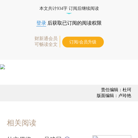
本文共计934字 订阅后继续阅读
登录
后获取已订阅的阅读权限
财新通会员
订阅/会员升级
可畅读全文
责任编辑：杜珂
版面编辑：卢玲艳
相关阅读