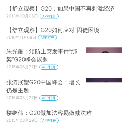
【舒立观察】G20：如果中国不再刺激经济
2013年09月06日
APP打开
【舒立观察】G20如何应对“囚徒困境”
2010年11月06日
APP打开
朱光耀：须防止突发事件“绑
架”G20峰会议题
2015年06月27日
APP打开
张涛展望G20中国峰会：增长
仍是主题
2015年06月27日
APP打开
楼继伟：G20做加法容易做减法难
2015年03月29日
APP打开