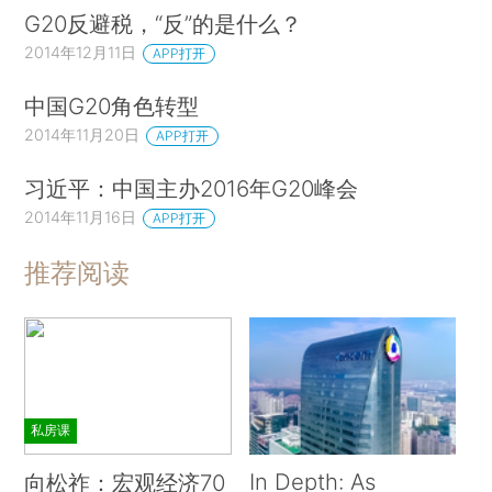
G20反避税，“反”的是什么？
2014年12月11日
APP打开
中国G20角色转型
2014年11月20日
APP打开
习近平：中国主办2016年G20峰会
2014年11月16日
APP打开
推荐阅读
私房课
In Depth: As
向松祚：宏观经济70