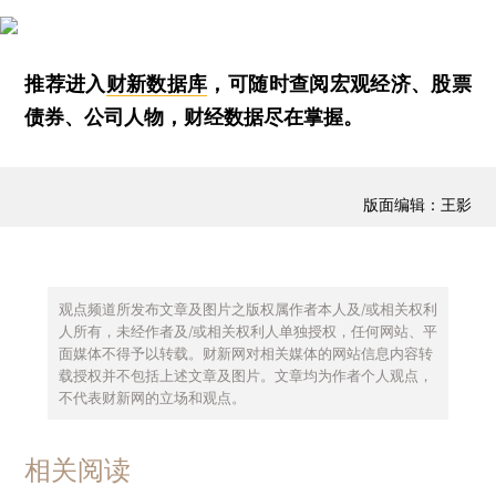
推荐进入
财新数据库
，可随时查阅宏观经济、股票
债券、公司人物，财经数据尽在掌握。
版面编辑：王影
观点频道所发布文章及图片之版权属作者本人及/或相关权利
人所有，未经作者及/或相关权利人单独授权，任何网站、平
面媒体不得予以转载。财新网对相关媒体的网站信息内容转
载授权并不包括上述文章及图片。文章均为作者个人观点，
不代表财新网的立场和观点。
相关阅读