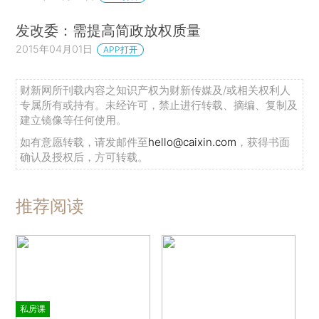
发改委：需提高简政放权质量
2015年04月01日
APP打开
财新网所刊载内容之知识产权为财新传媒及/或相关权利人
专属所有或持有。未经许可，禁止进行转载、摘编、复制及
建立镜像等任何使用。
如有意愿转载，请发邮件至
hello@caixin.com
，获得书面
确认及授权后，方可转载。
推荐阅读
私房课