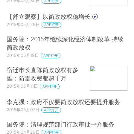
2015年05月30日
APP打开
【舒立观察】以简政放权稳增长
2015年05月29日
APP打开
国务院：2015年继续深化经济体制改革 持续
简政放权
2015年05月19日
APP打开
宿迁市长直陈简政放权有多
难：防雷收费都超千万
2015年05月11日
APP打开
李克强：政府不仅要简政放权还要提升服务
2015年05月07日
APP打开
国务院：清理规范部门行政审批中介服务
2015年04月29日
APP打开