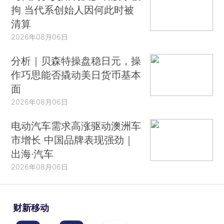
拘 当代系创始人因何此时被
清算
2026年08月06日
分析｜贝森特操盘稳日元，操
作巧思能否撬动美日货币基本
面
2026年08月06日
电动汽车需求高涨驱动澳洲车
市增长 中国品牌表现强劲｜
出海·汽车
2026年08月06日
财新移动