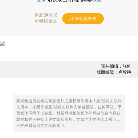
财新通会员
订阅/会员升级
可畅读全文
责任编辑：张帆
版面编辑：卢玲艳
观点频道所发布文章及图片之版权属作者本人及/或相关权利
人所有，未经作者及/或相关权利人单独授权，任何网站、平
面媒体不得予以转载。财新网对相关媒体的网站信息内容转
载授权并不包括上述文章及图片。文章均为作者个人观点，
不代表财新网的立场和观点。