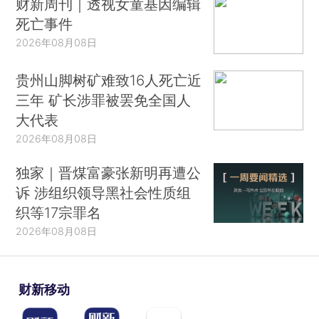
财新周刊｜透视女童基因编辑
死亡事件
2026年08月08日
贵州山脚树矿难致16人死亡近
三年 矿长涉罪被罢免全国人
大代表
2026年08月08日
独家｜晋煤富豪张新明再遭公
诉 涉组织领导黑社会性质组
织等17宗罪名
2026年08月08日
财新移动