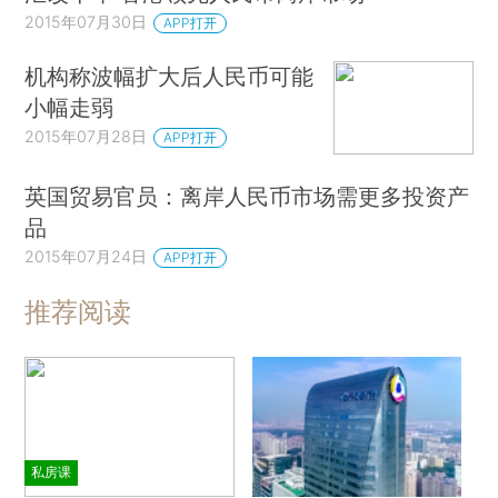
2015年07月30日
APP打开
机构称波幅扩大后人民币可能
小幅走弱
2015年07月28日
APP打开
英国贸易官员：离岸人民币市场需更多投资产
品
2015年07月24日
APP打开
推荐阅读
私房课