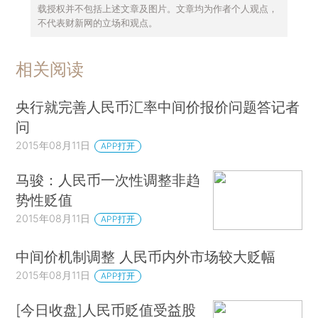
载授权并不包括上述文章及图片。文章均为作者个人观点，
不代表财新网的立场和观点。
相关阅读
央行就完善人民币汇率中间价报价问题答记者
问
2015年08月11日
APP打开
马骏：人民币一次性调整非趋
势性贬值
2015年08月11日
APP打开
中间价机制调整 人民币内外市场较大贬幅
2015年08月11日
APP打开
[今日收盘]人民币贬值受益股