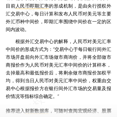
目前
人民币即期汇率
的形成机制，是由央行授权外
汇交易中心，每日计算和发布人民币对美元等主要
外汇币种中间价，即期汇率围绕中间价在一定的区
间内波动。
根据外汇交易中心的解释，人民币对美元汇率
中间价的形成方式为：“交易中心于每日银行间外汇
市场开盘前向外汇市场做市商询价，并将全部做市
商报价作为人民币对美元汇率中间价的计算样本，
去掉最高和最低报价后，将剩余做市商报价加权平
均，得到当日人民币对美元汇率中间价，权重由交
易中心根据报价方在银行间外汇市场的交易量及报
价情况等指标综合确定。”
推荐进入
财新数据库
，可随时查阅宏观经济、股票