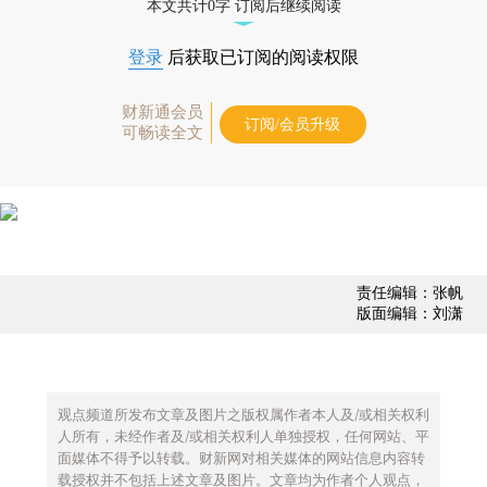
本文共计0字 订阅后继续阅读
登录
后获取已订阅的阅读权限
财新通会员
订阅/会员升级
可畅读全文
责任编辑：张帆
版面编辑：刘潇
观点频道所发布文章及图片之版权属作者本人及/或相关权利
人所有，未经作者及/或相关权利人单独授权，任何网站、平
面媒体不得予以转载。财新网对相关媒体的网站信息内容转
载授权并不包括上述文章及图片。文章均为作者个人观点，