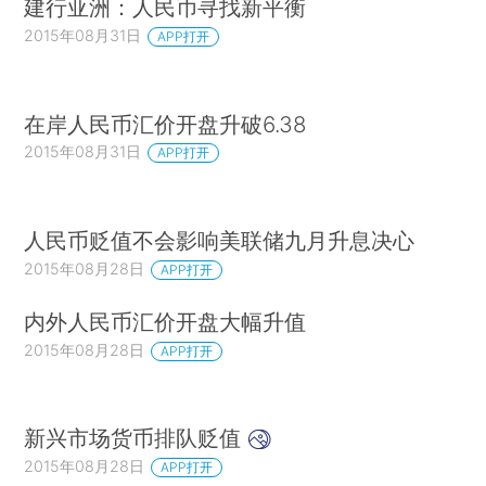
建行亚洲：人民币寻找新平衡
2015年08月31日
APP打开
在岸人民币汇价开盘升破6.38
2015年08月31日
APP打开
人民币贬值不会影响美联储九月升息决心
2015年08月28日
APP打开
内外人民币汇价开盘大幅升值
2015年08月28日
APP打开
新兴市场货币排队贬值
2015年08月28日
APP打开