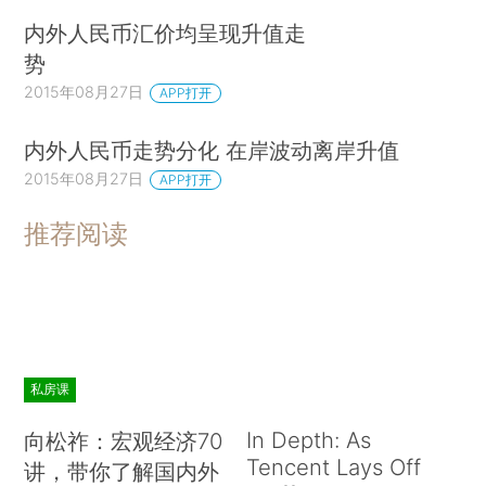
内外人民币汇价均呈现升值走
势
2015年08月27日
APP打开
内外人民币走势分化 在岸波动离岸升值
2015年08月27日
APP打开
推荐阅读
私房课
In Depth: As
向松祚：宏观经济70
Tencent Lays Off
讲，带你了解国内外