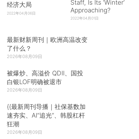
Staff, Is Its ‘Winter’
经济大局
Approaching?
2022年04月06日
2022年04月01日
最新财新周刊｜欧洲高温改变
了什么？
2026年08月09日
被爆炒、高溢价 QDII、国投
白银LOF明确被退市
2026年08月09日
{{最新周刊导播｜社保基数加
速夯实、AI“追光”、韩股杠杆
狂潮
2026年08月09日