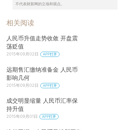
不代表财新网的立场和观点。
相关阅读
人民币升值走势收敛 开盘震
荡贬值
2015年09月02日
APP打开
远期售汇缴纳准备金 人民币
影响几何
2015年09月02日
APP打开
成交明显缩量 人民币汇率保
持升值
2015年09月01日
APP打开