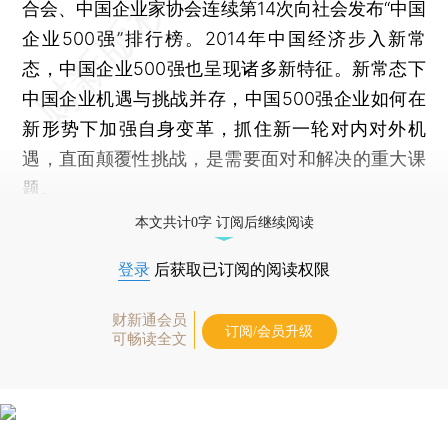
合会、中国企业家协会连续第14次向社会发布“中国
企业500强”排行榜。2014年中国经济步入新常
态，中国企业500强也呈现诸多新特征。新常态下
中国企业机遇与挑战并存，中国500强企业如何在
新形势下加强自身变革，抓住新一轮对内对外机
遇，直面颠覆性挑战，是需要面对和解决的重大课
题。
本文共计0字 订阅后继续阅读
登录
后获取已订阅的阅读权限
财新通会员
订阅/会员升级
可畅读全文