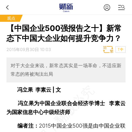
观点
【中国企业500强报告之十】新常
态下中国大企业如何提升竞争力？
2015年09月30日 10:03
T中
对于大企业来说，新常态其实是一场革命，不适应新
常态的将被淘汰出局
冯立果 李素云 | 文
冯立果为中国企业联合会经济学博士 李素云
为国家信息中心中级经济师
编者注：
2015中国企业500强是由中国企业联