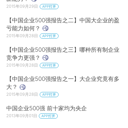
2015年09月29日
APP打开
【中国企业500强报告之二】中国大企业的盈
亏能力如何？
2015年09月28日
APP打开
【中国企业500强报告之三】哪种所有制企业
竞争力更强？
2015年09月28日
APP打开
【中国企业500强报告之一】大企业究竟有多
大？
2015年09月28日
APP打开
中国企业500强 前十家均为央企
2013年09月01日
APP打开