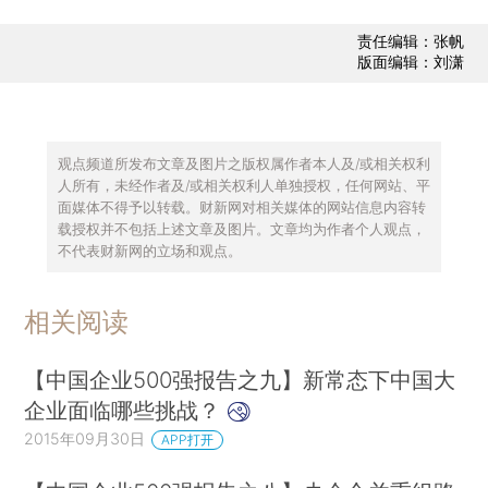
责任编辑：张帆
版面编辑：刘潇
观点频道所发布文章及图片之版权属作者本人及/或相关权利
人所有，未经作者及/或相关权利人单独授权，任何网站、平
面媒体不得予以转载。财新网对相关媒体的网站信息内容转
载授权并不包括上述文章及图片。文章均为作者个人观点，
不代表财新网的立场和观点。
相关阅读
【中国企业500强报告之九】新常态下中国大
企业面临哪些挑战？
2015年09月30日
APP打开