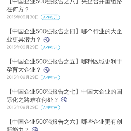
【中国企业500强报告之八】央企合并重组路
在何方？
2015年09月30日
APP打开
【中国企业500强报告之四】哪个行业的大企
业更具潜力？
2015年09月29日
APP打开
【中国企业500强报告之五】哪种区域更利于
孕育大企业？
2015年09月29日
APP打开
【中国企业500强报告之七】中国大企业的国
际化之路难在何处？
2015年09月29日
APP打开
【中国企业500强报告之六】哪些企业更有创
新能力？