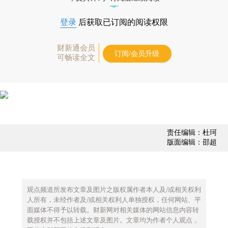
登录
后获取已订阅的阅读权限
财新通会员
订阅/会员升级
可畅读全文
责任编辑：杜珂
版面编辑：邵超
观点频道所发布文章及图片之版权属作者本人及/或相关权利
人所有，未经作者及/或相关权利人单独授权，任何网站、平
面媒体不得予以转载。财新网对相关媒体的网站信息内容转
载授权并不包括上述文章及图片。文章均为作者个人观点，