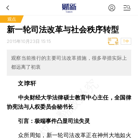
观点
新一轮司法改革与社会秩序转型
2015年10月23日 15:15
T中
观察当前推行的主要司法改革措施，很多举措实际上
都远离了初衷
文∣李轩
中央财经大学法律硕士教育中心主任，全国律
协宪法与人权委员会秘书长
引言：极端事件凸显司法失灵
众所周知，新一轮司法改革正在神州大地如火