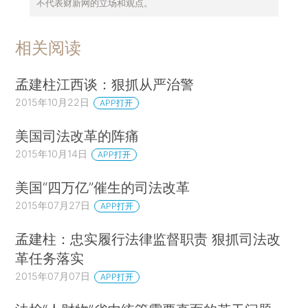
不代表财新网的立场和观点。
相关阅读
孟建柱江西谈：狠抓从严治警
2015年10月22日
APP打开
美国司法改革的阵痛
2015年10月14日
APP打开
美国“四万亿”催生的司法改革
2015年07月27日
APP打开
孟建柱：忠实履行法律监督职责 狠抓司法改
革任务落实
2015年07月07日
APP打开