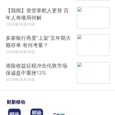
【我闻】资管掌舵人更替 百
年人寿僵局何解
2026年08月05日
多家银行再度“上架”五年期大
额存单 有何考量？
2026年08月06日
港险收益征税冲击伦敦市场
保诚盘中重挫13%
2026年08月06日
财新移动