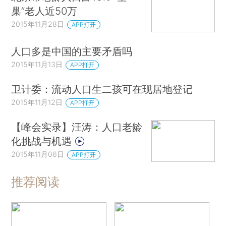
巢”老人近50万
2015年11月28日
APP打开
人口多是中国的主要矛盾吗
2015年11月13日
APP打开
卫计委：流动人口生二孩可在现居地登记
2015年11月12日
APP打开
【峰会实录】汪涛：人口老龄
化挑战与机遇
2015年11月06日
APP打开
推荐阅读