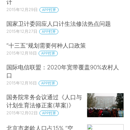
计
2015年12月29日
APP打开
国家卫计委回应人口计生法修法热点问题
2015年12月27日
APP打开
“十三五”规划需要何种人口政策
2015年12月18日
APP打开
国际电信联盟：2020年宽带覆盖90%农村人
口
2015年12月16日
APP打开
国务院常务会议通过《人口与
计划生育法修正案(草案)》
2015年12月02日
APP打开
北京市老龄人口占15% “空