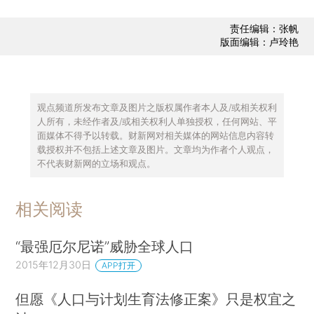
责任编辑：张帆
版面编辑：卢玲艳
观点频道所发布文章及图片之版权属作者本人及/或相关权利
人所有，未经作者及/或相关权利人单独授权，任何网站、平
面媒体不得予以转载。财新网对相关媒体的网站信息内容转
载授权并不包括上述文章及图片。文章均为作者个人观点，
不代表财新网的立场和观点。
相关阅读
“最强厄尔尼诺”威胁全球人口
2015年12月30日
APP打开
但愿《人口与计划生育法修正案》只是权宜之