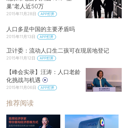
巢”老人近50万
2015年11月28日
APP打开
人口多是中国的主要矛盾吗
2015年11月13日
APP打开
卫计委：流动人口生二孩可在现居地登记
2015年11月12日
APP打开
【峰会实录】汪涛：人口老龄
化挑战与机遇
2015年11月06日
APP打开
推荐阅读