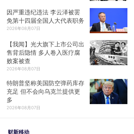
因严重违纪违法 李云泽被罢
免第十四届全国人大代表职务
2026年08月07日
【我闻】光大旗下上市公司出
售背后隐情 多人卷入医疗腐
败案被查
2026年08月07日
特朗普坚称美国防空弹药库存
充足 但不会向乌克兰提供更
多
2026年08月07日
财新移动