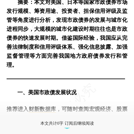
摘要：本文对美国、日本等国家市政债券市场
发行规模、筹资用途、投资者、担保信用评级及监
管等角度进行分析，发现市政债券的发展与城市化
进程同步，大规模的城市化建设时期往往也是市政
债券的快速发展时期。借鉴国际经验，我国应从完
善法律制度和信用评级体系、强化信息披露、加强
监督管理等方面完善我国地方政府债券发行和管
理。
——————————————————————
一、美国市政债发展状况
推荐进入
财新数据库
，可随时查阅宏观经济、股票
债券、公司人物，财经数据尽在掌握。
本文共计0字 订阅后继续阅读