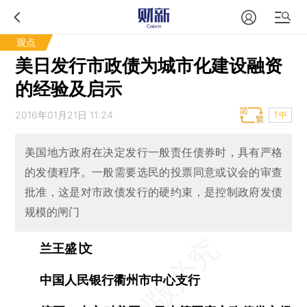
观点
美日发行市政债为城市化建设融资
的经验及启示
2016年01月21日 11:24
T中
美国地方政府在决定发行一般责任债券时，具有严格
的发债程序。一般需要选民的投票同意或议会的审查
批准，这是对市政债发行的硬约束，是控制政府发债
规模的闸门
兰王盛∣文
中国人民银行衢州市中心支行