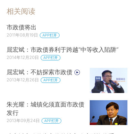
相关阅读
市政债将出
2011年08月19日
APP打开
屈宏斌：市政债券利于跨越“中等收入陷阱”
2014年12月20日
APP打开
屈宏斌：不妨探索市政债
2013年12月26日
APP打开
朱光耀：城镇化须直面市政债
发行
2013年09月24日
APP打开