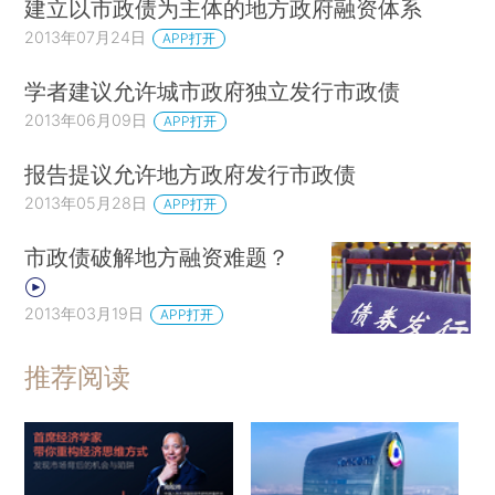
建立以市政债为主体的地方政府融资体系
2013年07月24日
APP打开
学者建议允许城市政府独立发行市政债
2013年06月09日
APP打开
报告提议允许地方政府发行市政债
2013年05月28日
APP打开
市政债破解地方融资难题？
2013年03月19日
APP打开
推荐阅读