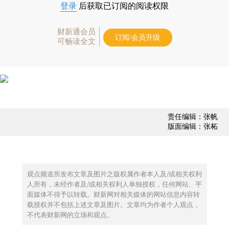
登录
后获取已订阅的阅读权限
财新通会员
订阅/会员升级
可畅读全文
责任编辑：张帆
版面编辑：张柘
观点频道所发布文章及图片之版权属作者本人及/或相关权利
人所有，未经作者及/或相关权利人单独授权，任何网站、平
面媒体不得予以转载。财新网对相关媒体的网站信息内容转
载授权并不包括上述文章及图片。文章均为作者个人观点，
不代表财新网的立场和观点。