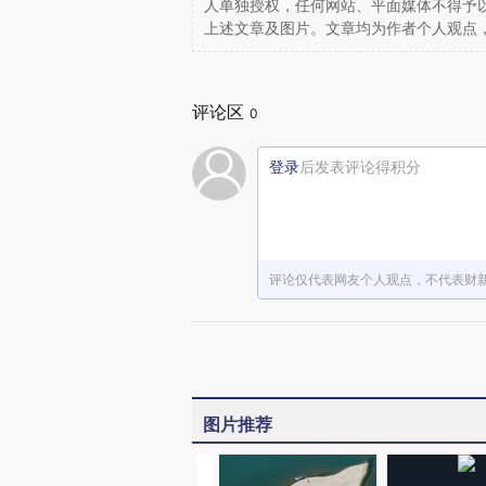
人单独授权，任何网站、平面媒体不得予
上述文章及图片。文章均为作者个人观点
评论区
0
登录
后发表评论得积分
评论仅代表网友个人观点，不代表财
图片推荐