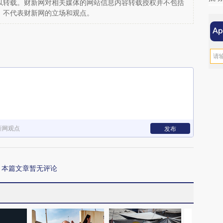
以转载。财新网对相关媒体的网站信息内容转载授权并不包括
，不代表财新网的立场和观点。
新网观点
发布
本篇文章暂无评论