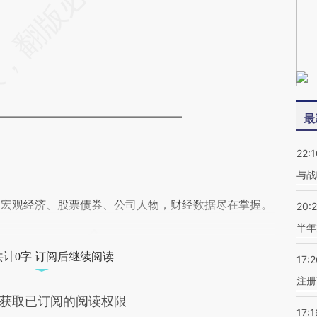
———————————————
最
22:1
与战
阅宏观经济、股票债券、公司人物，财经数据尽在掌握。
20:
半年
共计0字 订阅后继续阅读
17:2
注册
获取已订阅的阅读权限
17:1