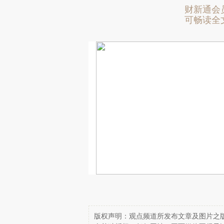
财新通会
可畅读全
版权声明：观点频道所发布文章及图片之版