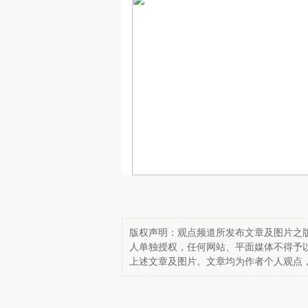
版权声明：观点频道所发布文章及图片之版
人单独授权，任何网站、平面媒体不得予
上述文章及图片。文章均为作者个人观点