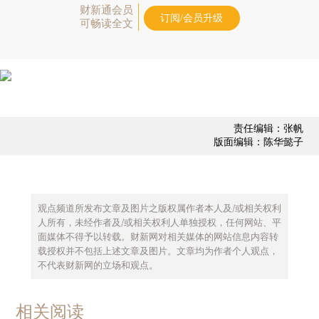
财新通会员
订阅/会员升级
可畅读全文
责任编辑：张帆
版面编辑：陈华懿子
观点频道所发布文章及图片之版权属作者本人及/或相关权利
人所有，未经作者及/或相关权利人单独授权，任何网站、平
面媒体不得予以转载。财新网对相关媒体的网站信息内容转
载授权并不包括上述文章及图片。文章均为作者个人观点，
不代表财新网的立场和观点。
相关阅读