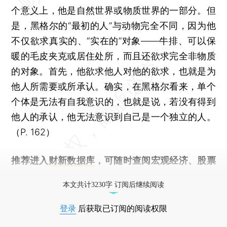
个意义上，他是自然世界或物质世界的一部分。但
是，黑格尔的“最初的人”与动物完全不同，因为他
不仅欲求真实的、“实在的”对象——牛排、可以保
暖的毛皮夹克或居住处所，而且还欲求完全非物质
的对象。首先，他欲求他人对他的欲求，也就是为
他人所需要或所承认。确实，在黑格尔看来，单个
个体是无法有自我意识的，也就是说，若没有得到
他人的承认，他无法意识到自己是一个独立的人。
（P. 162）
推荐进入
财新数据库
，可随时查阅宏观经济、股票
债券、公司人物，财经数据尽在掌握。
本文共计3230字 订阅后继续阅读
登录
后获取已订阅的阅读权限