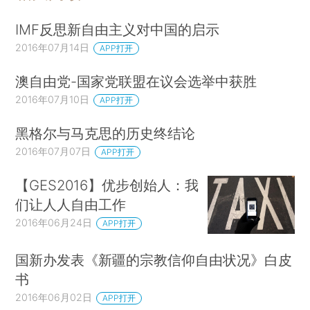
IMF反思新自由主义对中国的启示
2016年07月14日
APP打开
澳自由党-国家党联盟在议会选举中获胜
2016年07月10日
APP打开
黑格尔与马克思的历史终结论
2016年07月07日
APP打开
【GES2016】优步创始人：我
们让人人自由工作
2016年06月24日
APP打开
国新办发表《新疆的宗教信仰自由状况》白皮
书
2016年06月02日
APP打开