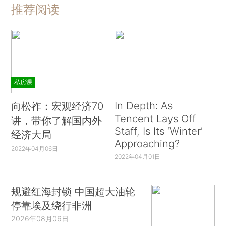
推荐阅读
私房课
In Depth: As
向松祚：宏观经济70
Tencent Lays Off
讲，带你了解国内外
Staff, Is Its ‘Winter’
经济大局
Approaching?
2022年04月06日
2022年04月01日
规避红海封锁 中国超大油轮
停靠埃及绕行非洲
2026年08月06日