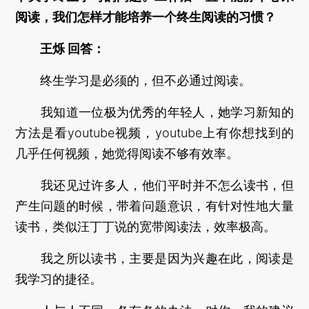
阅读，我们怎样才能培养一个终生阅读的习惯？
王烁 回答：
终生学习是必须的，但不必通过阅读。
我知道一位极为优秀的年轻人，她学习新知的
方法是看youtube视频，youtube上有你想找到的
几乎任何视频，她觉得阅读不够有效率。
我还见过许多人，他们平时并不怎么读书，但
产生问题的时候，带着问题意识，有针对性地大量
读书，类似汪丁丁说的宽带阅读法，效率极高。
我之所以读书，主要是因为兴趣在此，阅读是
我学习的捷径。