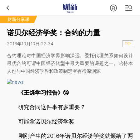
财新分享课
诺贝尔经济学奖：合约的力量
2016年10月10日 22:34
T中
合约理论对中国经济学界影响深远。委托代理关系如何设计
最优合约可谓中国经济转型中最为重要的课题之一。哈特本
人也与中国经济学界和政策制定者有很深渊源
《王烁学习报告》⑭
研究合同这件事有多重要？
可能拿诺贝尔经济学奖。
刚刚产生的2016年诺贝尔经济学奖就颁给了两