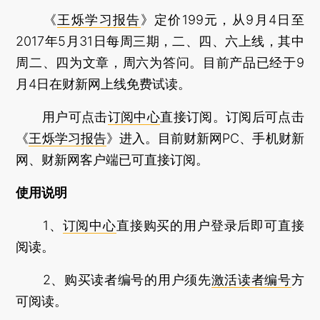
《
王烁学习报告
》定价199元，从9月4日至
2017年5月31日每周三期，二、四、六上线，其中
周二、四为文章，周六为答问。目前产品已经于9
月4日在财新网上线免费试读。
用户可点击
订阅中心
直接订阅。订阅后可点击
《
王烁学习报告
》进入。目前财新网PC、手机财新
网、财新网客户端已可直接订阅。
使用说明
1、
订阅中心
直接购买的用户登录后即可直接
阅读。
2、购买读者编号的用户须先
激活读者编号
方
可阅读。