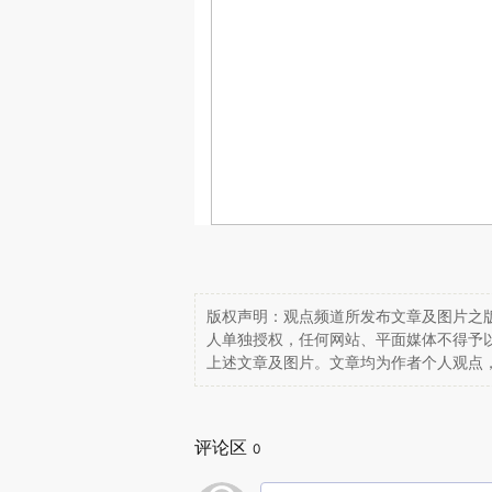
版权声明：观点频道所发布文章及图片之版
人单独授权，任何网站、平面媒体不得予
上述文章及图片。文章均为作者个人观点
评论区
0