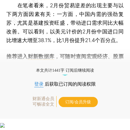
在笔者看来，2月份贸易逆差的出现主要与以
下两方面因素有关：一方面，中国内需的强劲复
苏，尤其是基建投资旺盛，带动进口需求同比大幅
改善。可以看到，以美元计价的2月份中国进口同
比增速大增至38.1%，比1月份提升21.4个百分点。
推荐进入
财新数据库
，可随时查阅宏观经济、股票
债券、公司人物，财经数据尽在掌握。
本文共计1441字 订阅后继续阅读
登录
后获取已订阅的阅读权限
财新通会员
订阅/会员升级
可畅读全文