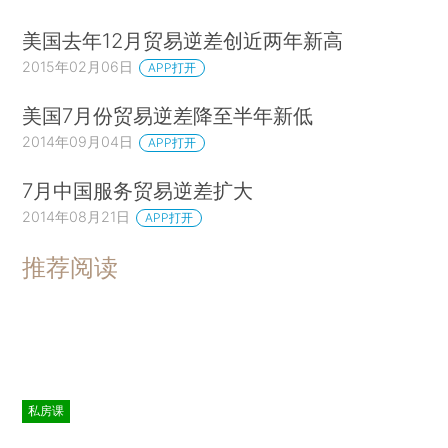
美国去年12月贸易逆差创近两年新高
2015年02月06日
APP打开
美国7月份贸易逆差降至半年新低
2014年09月04日
APP打开
7月中国服务贸易逆差扩大
2014年08月21日
APP打开
推荐阅读
私房课