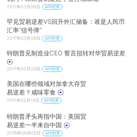
2017年03月08日
APP打开
罕见贸易逆差VS回升外汇储备：谁是人民币
汇率“信号弹”
2017年03月08日
APP打开
特朗普见制造业CEO 誓言扭转对华贸易逆差
2017年02月24日
APP打开
美国在哪些领域对加拿大存贸
易逆差？咸味零食
2017年02月14日
APP打开
特朗普矛头再指中国：美国贸
易逆差一半来自中国
2016年08月09日
APP打开