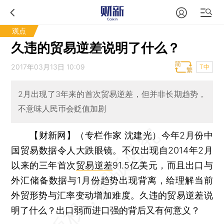
观点
久违的贸易逆差说明了什么？
2017年03月13日 10:09
T中
2月出现了3年来的首次贸易逆差，但并非长期趋势，
不意味人民币会贬值加剧
【财新网】（专栏作家 沈建光）
今年2月份中
国贸易数据令人大跌眼镜。不仅出现自2014年2月
以来的三年首次
贸易逆差
91.5亿美元，而且出口与
外汇储备数据与1月份趋势出现背离，给理解当前
外贸形势与汇率变动增加难度。久违的贸易逆差说
明了什么？出口弱而进口强的背后又有何意义？