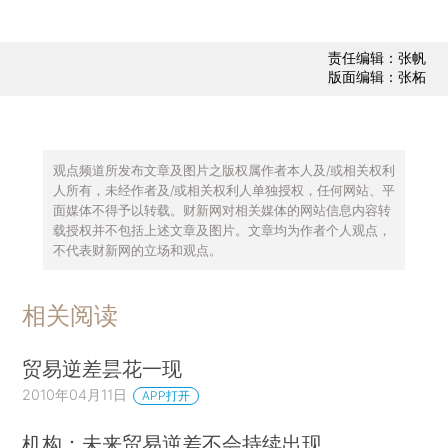
责任编辑：张帆
版面编辑：张柘
观点频道所发布文章及图片之版权属作者本人及/或相关权利
人所有，未经作者及/或相关权利人单独授权，任何网站、平
面媒体不得予以转载。财新网对相关媒体的网站信息内容转
载授权并不包括上述文章及图片。文章均为作者个人观点，
不代表财新网的立场和观点。
相关阅读
贸易逆差昙花一现
2010年04月11日
APP打开
机构：未来贸易逆差不会持续出现