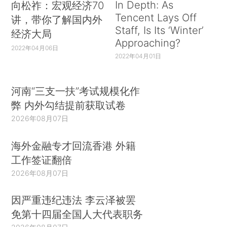
In Depth: As
向松祚：宏观经济70
Tencent Lays Off
讲，带你了解国内外
Staff, Is Its ‘Winter’
经济大局
Approaching?
2022年04月06日
2022年04月01日
河南“三支一扶”考试规模化作
弊 内外勾结提前获取试卷
2026年08月07日
海外金融专才回流香港 外籍
工作签证翻倍
2026年08月07日
因严重违纪违法 李云泽被罢
免第十四届全国人大代表职务