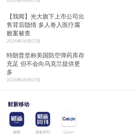
2026年08月07日
【我闻】光大旗下上市公司出
售背后隐情 多人卷入医疗腐
败案被查
2026年08月07日
特朗普坚称美国防空弹药库存
充足 但不会向乌克兰提供更
多
2026年08月07日
财新移动
财新
财新周刊
Caixin